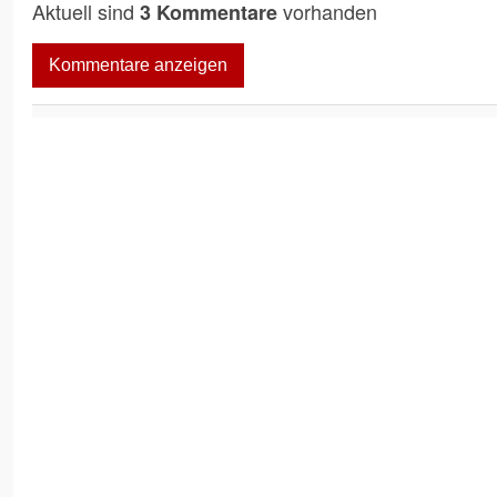
Aktuell sind
vorhanden
3 Kommentare
Kommentare anzeigen