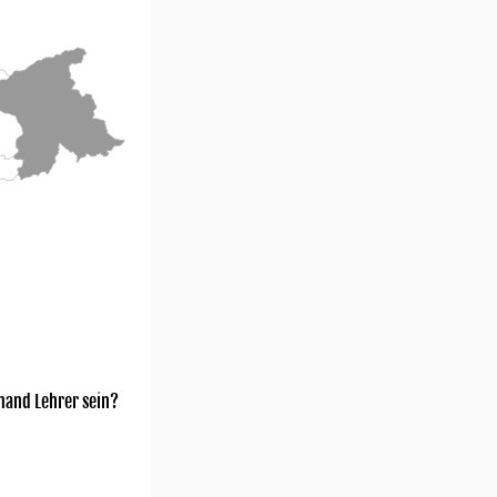
mand Lehrer sein?