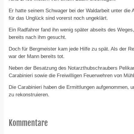
Er hatte seinem Schwager bei der Waldarbeit unter die 
für das Unglück sind vorerst noch ungeklärt.
Ein Radfahrer fand ihn wenig später abseits des Weges,
bereits nach ihm gesucht.
Doch für Bergmeister kam jede Hilfe zu spät. Als der R
war der Mann bereits tot.
Neben der Besatzung des Notarzthubschraubers Pelikan
Carabinieri sowie die Freiwilligen Feuerwehren von Müh
Die Carabinieri haben die Ermittlungen aufgenommen, 
zu rekonstruieren.
Kommentare