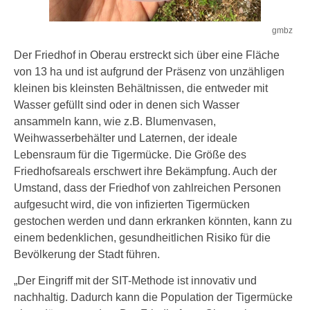
gmbz
Der Friedhof in Oberau erstreckt sich über eine Fläche
von 13 ha und ist aufgrund der Präsenz von unzähligen
kleinen bis kleinsten Behältnissen, die entweder mit
Wasser gefüllt sind oder in denen sich Wasser
ansammeln kann, wie z.B. Blumenvasen,
Weihwasserbehälter und Laternen, der ideale
Lebensraum für die Tigermücke. Die Größe des
Friedhofsareals erschwert ihre Bekämpfung. Auch der
Umstand, dass der Friedhof von zahlreichen Personen
aufgesucht wird, die von infizierten Tigermücken
gestochen werden und dann erkranken könnten, kann zu
einem bedenklichen, gesundheitlichen Risiko für die
Bevölkerung der Stadt führen.
„Der Eingriff mit der SIT-Methode ist innovativ und
nachhaltig. Dadurch kann die Population der Tigermücke