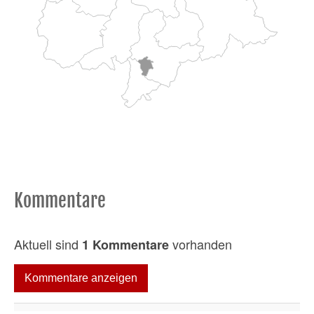
Kommentare
Aktuell sind
vorhanden
1 Kommentare
Kommentare anzeigen