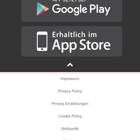
Impressum
Privacy Policy
Privacy Einstellungen
Cookie Policy
Netiquette