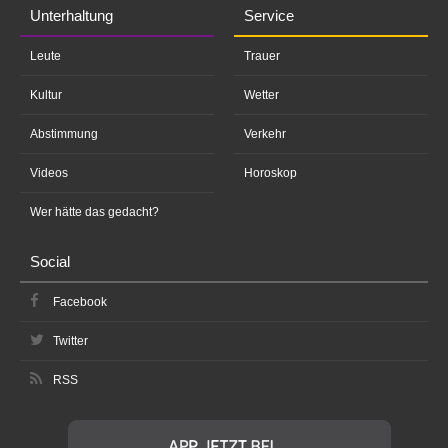
Unterhaltung
Service
Leute
Trauer
Kultur
Wetter
Abstimmung
Verkehr
Videos
Horoskop
Wer hätte das gedacht?
Social
Facebook
Twitter
RSS