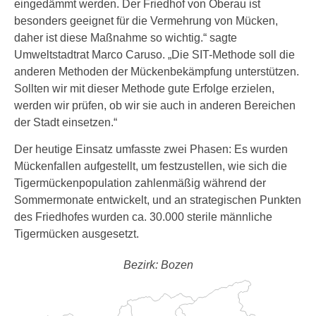
eingedämmt werden. Der Friedhof von Oberau ist
besonders geeignet für die Vermehrung von Mücken,
daher ist diese Maßnahme so wichtig.“ sagte
Umweltstadtrat Marco Caruso. „Die SIT-Methode soll die
anderen Methoden der Mückenbekämpfung unterstützen.
Sollten wir mit dieser Methode gute Erfolge erzielen,
werden wir prüfen, ob wir sie auch in anderen Bereichen
der Stadt einsetzen.“
Der heutige Einsatz umfasste zwei Phasen: Es wurden
Mückenfallen aufgestellt, um festzustellen, wie sich die
Tigermückenpopulation zahlenmäßig während der
Sommermonate entwickelt, und an strategischen Punkten
des Friedhofes wurden ca. 30.000 sterile männliche
Tigermücken ausgesetzt.
Bezirk: Bozen