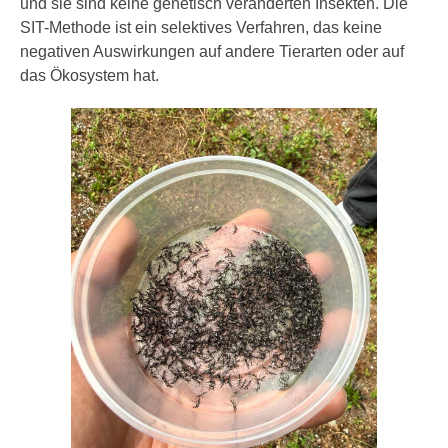
und sie sind keine genetisch veränderten Insekten. Die
SIT-Methode ist ein selektives Verfahren, das keine
negativen Auswirkungen auf andere Tierarten oder auf
das Ökosystem hat.