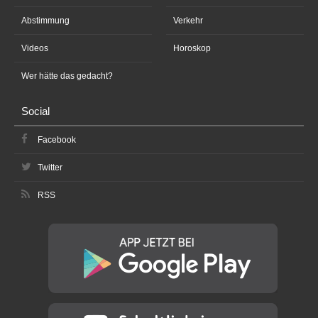
Abstimmung
Verkehr
Videos
Horoskop
Wer hätte das gedacht?
Social
Facebook
Twitter
RSS