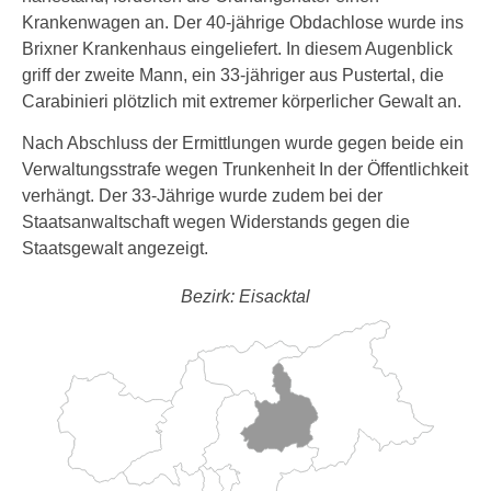
Krankenwagen an. Der 40-jährige Obdachlose wurde ins
Brixner Krankenhaus eingeliefert. In diesem Augenblick
griff der zweite Mann, ein 33-jähriger aus Pustertal, die
Carabinieri plötzlich mit extremer körperlicher Gewalt an.
Nach Abschluss der Ermittlungen wurde gegen beide ein
Verwaltungsstrafe wegen Trunkenheit In der Öffentlichkeit
verhängt. Der 33-Jährige wurde zudem bei der
Staatsanwaltschaft wegen Widerstands gegen die
Staatsgewalt angezeigt.
Bezirk: Eisacktal