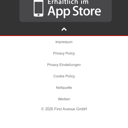
Impressum
Privacy Policy
Privacy Einstellungen
Cookie Policy
Netiquette
Werben
© 2026 First Avenue GmbH