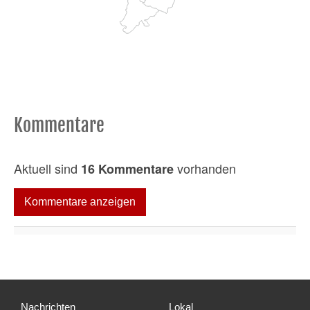
Kommentare
Aktuell sind
vorhanden
16 Kommentare
Kommentare anzeigen
Nachrichten
Lokal