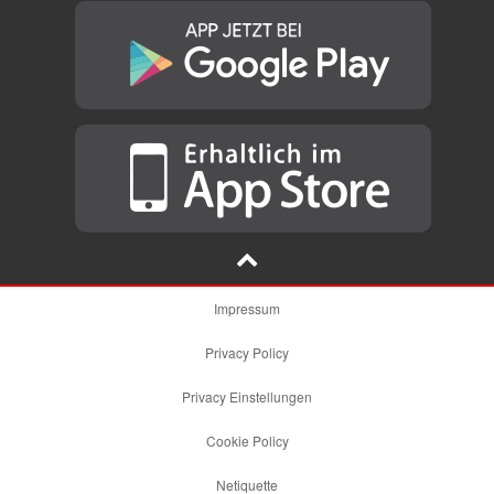
Impressum
Privacy Policy
Privacy Einstellungen
Cookie Policy
Netiquette