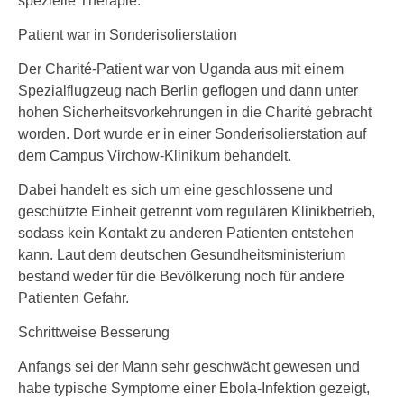
spezielle Therapie.
Patient war in Sonderisolierstation
Der Charité-Patient war von Uganda aus mit einem
Spezialflugzeug nach Berlin geflogen und dann unter
hohen Sicherheitsvorkehrungen in die Charité gebracht
worden. Dort wurde er in einer Sonderisolierstation auf
dem Campus Virchow-Klinikum behandelt.
Dabei handelt es sich um eine geschlossene und
geschützte Einheit getrennt vom regulären Klinikbetrieb,
sodass kein Kontakt zu anderen Patienten entstehen
kann. Laut dem deutschen Gesundheitsministerium
bestand weder für die Bevölkerung noch für andere
Patienten Gefahr.
Schrittweise Besserung
Anfangs sei der Mann sehr geschwächt gewesen und
habe typische Symptome einer Ebola-Infektion gezeigt,