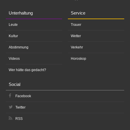
Unterhaltung
Service
Leute
Trauer
Kultur
Wetter
Abstimmung
Verkehr
Videos
Horoskop
Wer hätte das gedacht?
Social
Facebook
Twitter
RSS