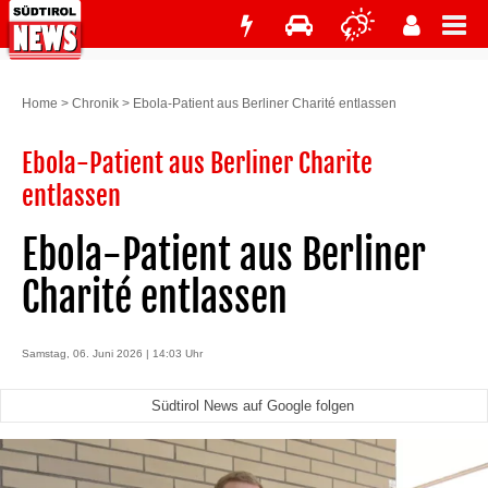
Home
>
Chronik
>
Ebola-Patient aus Berliner Charité entlassen
Ebola-Patient aus Berliner Charite
entlassen
Ebola-Patient aus Berliner
Charité entlassen
Samstag, 06. Juni 2026 | 14:03 Uhr
Südtirol News auf Google folgen