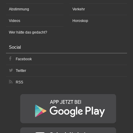
Abstimmung
Verkehr
Videos
Horoskop
Wer hätte das gedacht?
Social
Facebook
Twitter
RSS