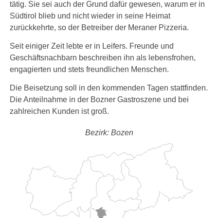
tätig. Sie sei auch der Grund dafür gewesen, warum er in
Südtirol blieb und nicht wieder in seine Heimat
zurückkehrte, so der Betreiber der Meraner Pizzeria.
Seit einiger Zeit lebte er in Leifers. Freunde und
Geschäftsnachbarn beschreiben ihn als lebensfrohen,
engagierten und stets freundlichen Menschen.
Die Beisetzung soll in den kommenden Tagen stattfinden.
Die Anteilnahme in der Bozner Gastroszene und bei
zahlreichen Kunden ist groß.
Bezirk: Bozen