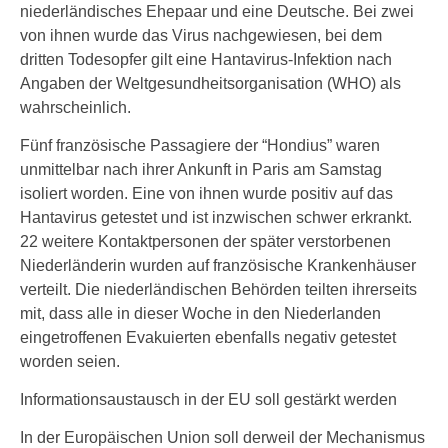
niederländisches Ehepaar und eine Deutsche. Bei zwei
von ihnen wurde das Virus nachgewiesen, bei dem
dritten Todesopfer gilt eine Hantavirus-Infektion nach
Angaben der Weltgesundheitsorganisation (WHO) als
wahrscheinlich.
Fünf französische Passagiere der “Hondius” waren
unmittelbar nach ihrer Ankunft in Paris am Samstag
isoliert worden. Eine von ihnen wurde positiv auf das
Hantavirus getestet und ist inzwischen schwer erkrankt.
22 weitere Kontaktpersonen der später verstorbenen
Niederländerin wurden auf französische Krankenhäuser
verteilt. Die niederländischen Behörden teilten ihrerseits
mit, dass alle in dieser Woche in den Niederlanden
eingetroffenen Evakuierten ebenfalls negativ getestet
worden seien.
Informationsaustausch in der EU soll gestärkt werden
In der Europäischen Union soll derweil der Mechanismus