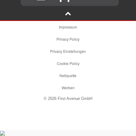
Impressum
Privacy Policy
Privacy Einstellungen
Cookie Policy
Netiquette
Werben
© 2026 First Avenue GmbH