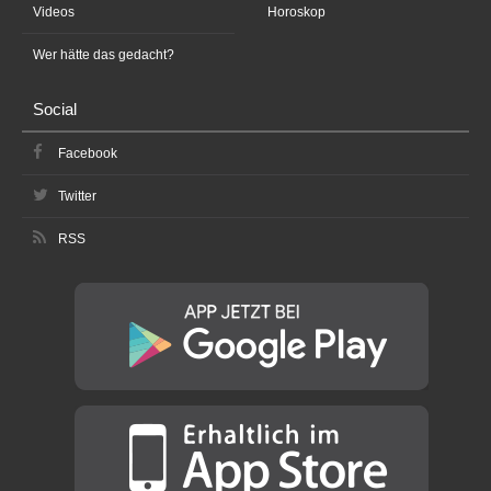
Videos
Horoskop
Wer hätte das gedacht?
Social
Facebook
Twitter
RSS