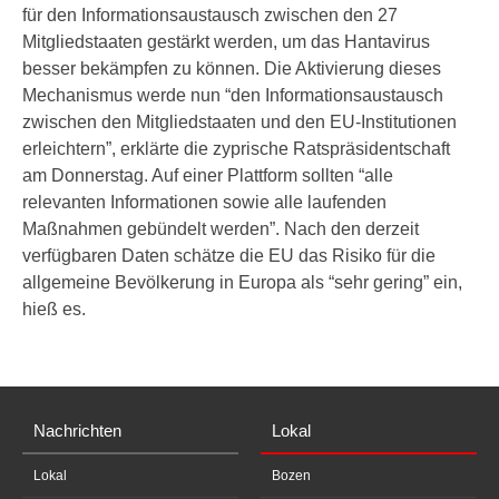
für den Informationsaustausch zwischen den 27
Mitgliedstaaten gestärkt werden, um das Hantavirus
besser bekämpfen zu können. Die Aktivierung dieses
Mechanismus werde nun “den Informationsaustausch
zwischen den Mitgliedstaaten und den EU-Institutionen
erleichtern”, erklärte die zyprische Ratspräsidentschaft
am Donnerstag. Auf einer Plattform sollten “alle
relevanten Informationen sowie alle laufenden
Maßnahmen gebündelt werden”. Nach den derzeit
verfügbaren Daten schätze die EU das Risiko für die
allgemeine Bevölkerung in Europa als “sehr gering” ein,
hieß es.
Nachrichten
Lokal
Lokal
Bozen