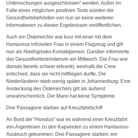
Untersuchungen ausgeschlossen” werden. Außer im
Falle eines möglichen positiven Tests würden die
Gesundheitsbehörden von nun an keine weiteren
Informationen zu diesen Ergebnissen veröffentlichen.
Auch ein Österreicher war kurz mit einer mit dem
Hantavirus infizierten Frau in einem Flugzeug und gilt
nun als Niedrigrisiko-Kontaktperson. Darüber informierte
das Gesundheitsministerium am Mittwoch. Die Frau war
damals bereits schwer erkrankt, weshalb die Crew
entschied, dass sie nicht mitfliegen durfte. Die
Niederländerin starb wenig später in Johannesburg. Eine
Ansteckung des Österreichers gilt als äußerst
unwahrscheinlich. Der Mann hat keine Symptome.
Drei Passagiere starben auf Kreuzfahrtschiff
An Bord der “Hondius” war es während einer Kreuzfahrt
von Argentinien zu den Kapverden zu einem Hantavirus-
Ausbruch gekommen. Drei Passagiere starben: ein