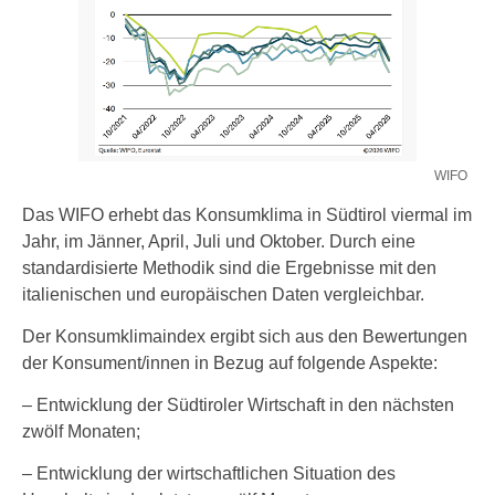
WIFO
Das WIFO erhebt das Konsumklima in Südtirol viermal im
Jahr, im Jänner, April, Juli und Oktober. Durch eine
standardisierte Methodik sind die Ergebnisse mit den
italienischen und europäischen Daten vergleichbar.
Der Konsumklimaindex ergibt sich aus den Bewertungen
der Konsument/innen in Bezug auf folgende Aspekte:
– Entwicklung der Südtiroler Wirtschaft in den nächsten
zwölf Monaten;
– Entwicklung der wirtschaftlichen Situation des