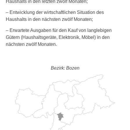
Haushalts in den letzten zwölf Monaten;
– Entwicklung der wirtschaftlichen Situation des
Haushalts in den nächsten zwölf Monaten;
– Erwartete Ausgaben für den Kauf von langlebigen
Gütern (Haushaltsgeräte, Elektronik, Möbel) in den
nächsten zwölf Monaten.
Bezirk: Bozen