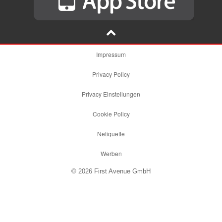
Impressum
Privacy Policy
Privacy Einstellungen
Cookie Policy
Netiquette
Werben
© 2026 First Avenue GmbH