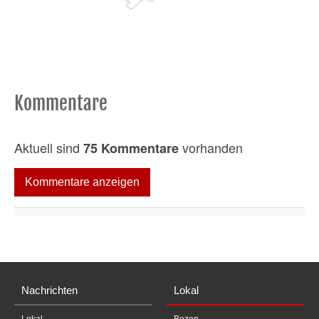
Kommentare
Aktuell sind
vorhanden
75 Kommentare
Kommentare anzeigen
Nachrichten
Lokal