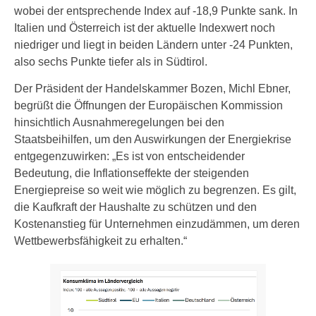
wobei der entsprechende Index auf -18,9 Punkte sank. In
Italien und Österreich ist der aktuelle Indexwert noch
niedriger und liegt in beiden Ländern unter -24 Punkten,
also sechs Punkte tiefer als in Südtirol.
Der Präsident der Handelskammer Bozen, Michl Ebner,
begrüßt die Öffnungen der Europäischen Kommission
hinsichtlich Ausnahmeregelungen bei den
Staatsbeihilfen, um den Auswirkungen der Energiekrise
entgegenzuwirken: „Es ist von entscheidender
Bedeutung, die Inflationseffekte der steigenden
Energiepreise so weit wie möglich zu begrenzen. Es gilt,
die Kaufkraft der Haushalte zu schützen und den
Kostenanstieg für Unternehmen einzudämmen, um deren
Wettbewerbsfähigkeit zu erhalten.“