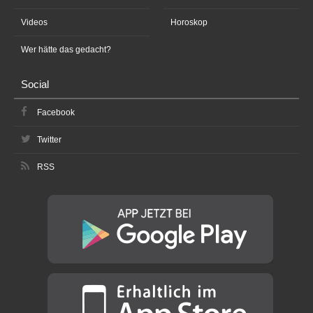
Videos
Horoskop
Wer hätte das gedacht?
Social
Facebook
Twitter
RSS