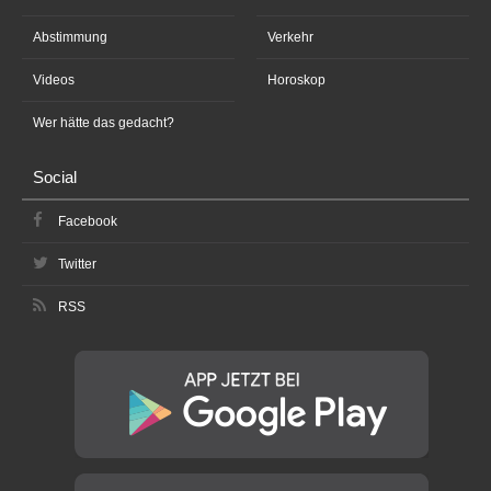
Abstimmung
Verkehr
Videos
Horoskop
Wer hätte das gedacht?
Social
Facebook
Twitter
RSS