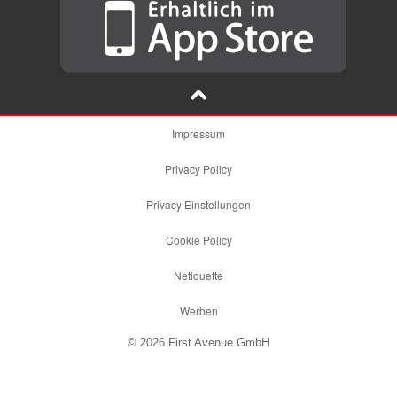
Impressum
Privacy Policy
Privacy Einstellungen
Cookie Policy
Netiquette
Werben
© 2026 First Avenue GmbH