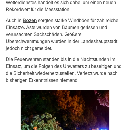
Wetterdienstes handelt es sich dabei um einen neuen
Rekordwert für die Messstation.
Auch in
Bozen
sorgten starke Windböen für zahlreiche
Einsätze. Äste wurden von Bäumen gerissen und
verursachten Sachschäden. Größere
Überschwemmungen wurden in der Landeshauptstadt
jedoch nicht gemeldet.
Die Feuerwehren standen bis in die Nachtstunden im
Einsatz, um die Folgen des Unwetters zu beseitigen und
die Sicherheit wiederherzustellen. Verletzt wurde nach
bisherigen Erkenntnissen niemand.