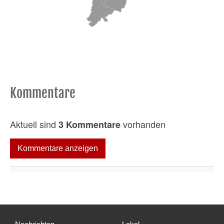
Kommentare
Aktuell sind
vorhanden
3 Kommentare
Kommentare anzeigen