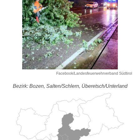
Facebook/Landesfeuerwehrverband Südtirol
Bezirk: Bozen, Salten/Schlern, Überetsch/Unterland