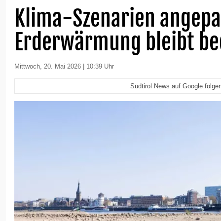
Klima-Szenarien angepa
Erderwärmung bleibt be
Mittwoch, 20. Mai 2026 | 10:39 Uhr
Südtirol News auf Google folge