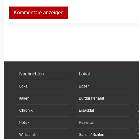
Kommentare anzeigen
Nachrichten
Lokal
Lokal
Bozen
Italien
Burggrafenamt
Chronik
Eisacktal
Politik
Pustertal
Wirtschaft
Salten / Schlern