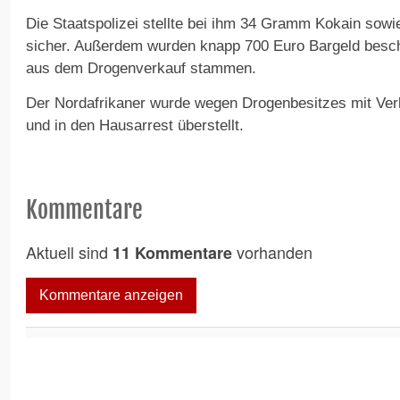
Die Staatspolizei stellte bei ihm 34 Gramm Kokain so
sicher. Außerdem wurden knapp 700 Euro Bargeld besc
aus dem Drogenverkauf stammen.
Der Nordafrikaner wurde wegen Drogenbesitzes mit Ve
und in den Hausarrest überstellt.
Kommentare
Aktuell sind
vorhanden
11 Kommentare
Kommentare anzeigen