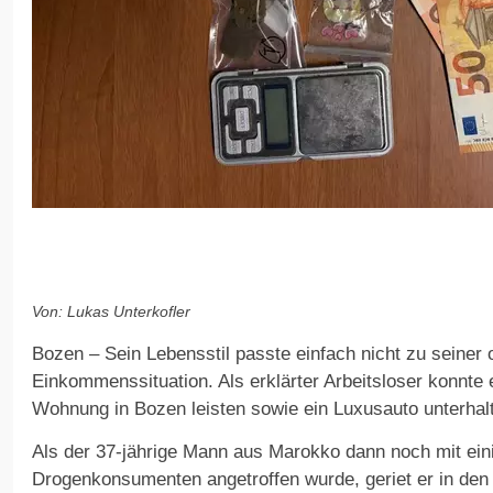
Von: Lukas Unterkofler
Bozen – Sein Lebensstil passte einfach nicht zu seiner 
Einkommenssituation. Als erklärter Arbeitsloser konnte e
Wohnung in Bozen leisten sowie ein Luxusauto unterhal
Als der 37-jährige Mann aus Marokko dann noch mit ein
Drogenkonsumenten angetroffen wurde, geriet er in den