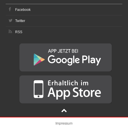
Facebook
Twitter
RSS
Impressum