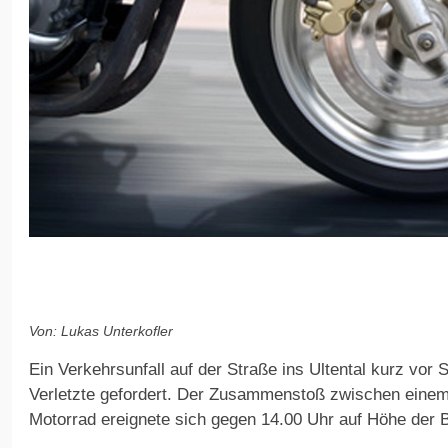
Von: Lukas Unterkofler
Ein Verkehrsunfall auf der Straße ins Ultental kurz vor
Verletzte gefordert. Der Zusammenstoß zwischen eine
Motorrad ereignete sich gegen 14.00 Uhr auf Höhe der