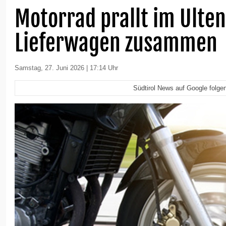
Motorrad prallt im Ulten
Lieferwagen zusammen
Samstag, 27. Juni 2026 | 17:14 Uhr
Südtirol News auf Google folge