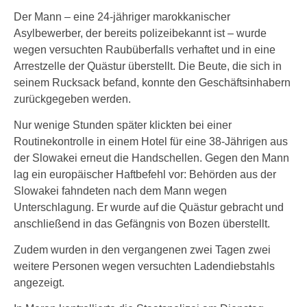
Der Mann – eine 24-jähriger marokkanischer
Asylbewerber, der bereits polizeibekannt ist – wurde
wegen versuchten Raubüberfalls verhaftet und in eine
Arrestzelle der Quästur überstellt. Die Beute, die sich in
seinem Rucksack befand, konnte den Geschäftsinhabern
zurückgegeben werden.
Nur wenige Stunden später klickten bei einer
Routinekontrolle in einem Hotel für eine 38-Jährigen aus
der Slowakei erneut die Handschellen. Gegen den Mann
lag ein europäischer Haftbefehl vor: Behörden aus der
Slowakei fahndeten nach dem Mann wegen
Unterschlagung. Er wurde auf die Quästur gebracht und
anschließend in das Gefängnis von Bozen überstellt.
Zudem wurden in den vergangenen zwei Tagen zwei
weitere Personen wegen versuchten Ladendiebstahls
angezeigt.