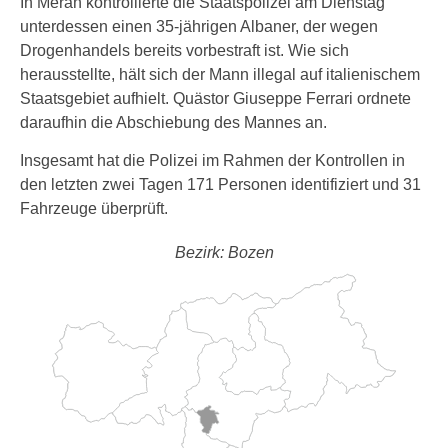
In Meran kontrollierte die Staatspolizei am Dienstag
unterdessen einen 35-jährigen Albaner, der wegen
Drogenhandels bereits vorbestraft ist. Wie sich
herausstellte, hält sich der Mann illegal auf italienischem
Staatsgebiet aufhielt. Quästor Giuseppe Ferrari ordnete
daraufhin die Abschiebung des Mannes an.
Insgesamt hat die Polizei im Rahmen der Kontrollen in
den letzten zwei Tagen 171 Personen identifiziert und 31
Fahrzeuge überprüft.
Bezirk: Bozen