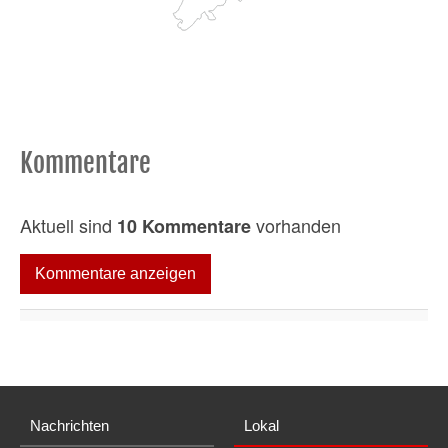
Kommentare
Aktuell sind
vorhanden
10 Kommentare
Kommentare anzeigen
Nachrichten
Lokal