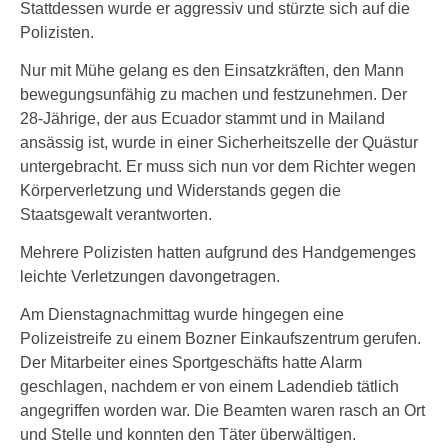
Stattdessen wurde er aggressiv und stürzte sich auf die
Polizisten.
Nur mit Mühe gelang es den Einsatzkräften, den Mann
bewegungsunfähig zu machen und festzunehmen. Der
28-Jährige, der aus Ecuador stammt und in Mailand
ansässig ist, wurde in einer Sicherheitszelle der Quästur
untergebracht. Er muss sich nun vor dem Richter wegen
Körperverletzung und Widerstands gegen die
Staatsgewalt verantworten.
Mehrere Polizisten hatten aufgrund des Handgemenges
leichte Verletzungen davongetragen.
Am Dienstagnachmittag wurde hingegen eine
Polizeistreife zu einem Bozner Einkaufszentrum gerufen.
Der Mitarbeiter eines Sportgeschäfts hatte Alarm
geschlagen, nachdem er von einem Ladendieb tätlich
angegriffen worden war. Die Beamten waren rasch an Ort
und Stelle und konnten den Täter überwältigen.