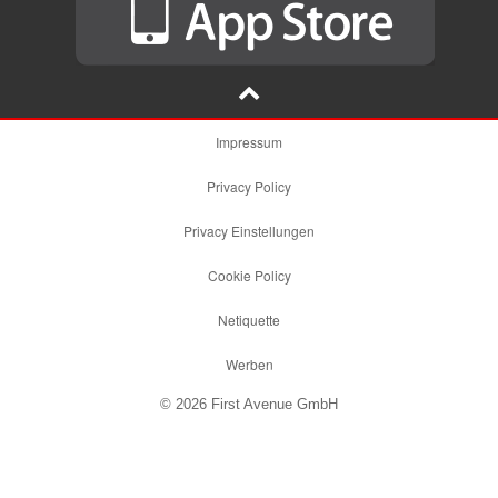
Impressum
Privacy Policy
Privacy Einstellungen
Cookie Policy
Netiquette
Werben
© 2026 First Avenue GmbH