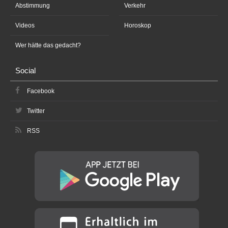
Abstimmung
Verkehr
Videos
Horoskop
Wer hätte das gedacht?
Social
Facebook
Twitter
RSS