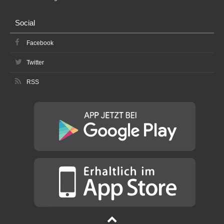
Social
Facebook
Twitter
RSS