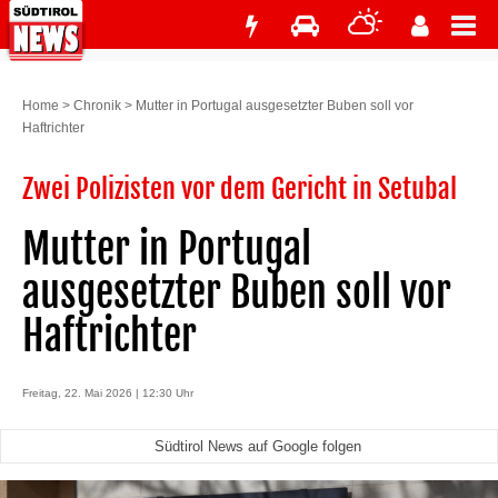
Home
>
Chronik
>
Mutter in Portugal ausgesetzter Buben soll vor
Haftrichter
Zwei Polizisten vor dem Gericht in Setubal
Mutter in Portugal
ausgesetzter Buben soll vor
Haftrichter
Freitag, 22. Mai 2026 | 12:30 Uhr
Südtirol News auf Google folgen