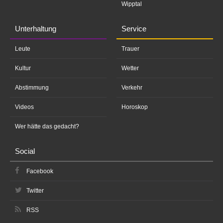
Wipptal
Unterhaltung
Service
Leute
Trauer
Kultur
Wetter
Abstimmung
Verkehr
Videos
Horoskop
Wer hätte das gedacht?
Social
Facebook
Twitter
RSS