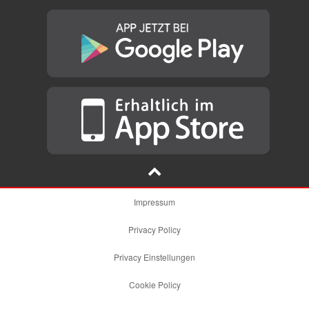
Impressum
Privacy Policy
Privacy Einstellungen
Cookie Policy