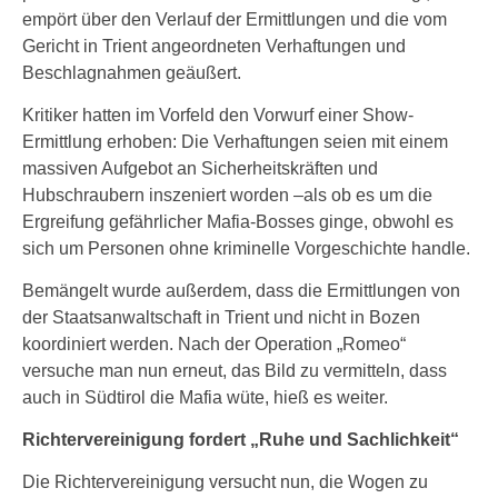
empört über den Verlauf der Ermittlungen und die vom
Gericht in Trient angeordneten Verhaftungen und
Beschlagnahmen geäußert.
Kritiker hatten im Vorfeld den Vorwurf einer Show-
Ermittlung erhoben: Die Verhaftungen seien mit einem
massiven Aufgebot an Sicherheitskräften und
Hubschraubern inszeniert worden –als ob es um die
Ergreifung gefährlicher Mafia-Bosses ginge, obwohl es
sich um Personen ohne kriminelle Vorgeschichte handle.
Bemängelt wurde außerdem, dass die Ermittlungen von
der Staatsanwaltschaft in Trient und nicht in Bozen
koordiniert werden. Nach der Operation „Romeo“
versuche man nun erneut, das Bild zu vermitteln, dass
auch in Südtirol die Mafia wüte, hieß es weiter.
Richtervereinigung fordert „Ruhe und Sachlichkeit“
Die Richtervereinigung versucht nun, die Wogen zu