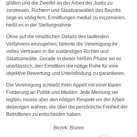
glätten und die Zweifel an der Arbeit der Justiz zu
zerstreuen. Richtern und Staatsanwälten des Bezirks
liege es völlig fern, Ermittlungen medial zu inszenieren,
heißt es in der Stellungnahme
Ohne auf die inhaltlichen Details des laufenden
Verfahrens einzugehen, betonte die Vereinigung ihr
volles Vertrauen in die zuständigen Richter und
Staatsanwälte. Gerade in dieser heißen Phase sei es
unerlässlich, den Ermittlern die nötige Ruhe für eine
objektive Bewertung und Urteilsfindung zu garantieren.
Die Vereinigung schließt ihren Appell mit einer klaren
Forderung an Politik und Medien: Jede Meinung sei
legitim, müsse aber den nötigen Respekt vor der Arbeit
derjenigen wahren, die über die persönliche Freiheit der
Betroffenen zu entscheiden haben.
Bezirk: Bozen