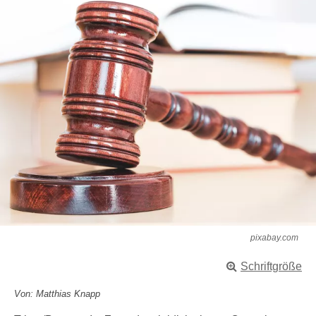
pixabay.com
Schriftgröße
Von: Matthias Knapp