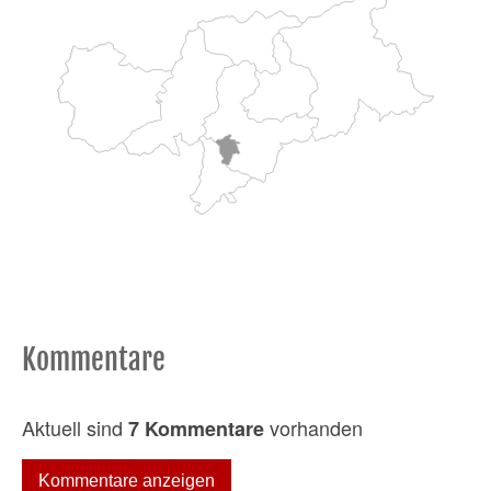
Kommentare
Aktuell sind
vorhanden
7 Kommentare
Kommentare anzeigen