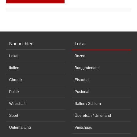
Nachrichten
Lokal
Lokal
Bozen
Italien
Burggrafenamt
Chronik
Eisacktal
Politik
Pustertal
Wirtschaft
Salten / Schlern
Sport
Überetsch / Unterland
Unterhaltung
Vinschgau