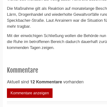
Die Maßnahme gilt als Reaktion auf monatelange Besch
Lärm, Drogenhandel und wiederholte Gewaltvorfälle rund
Speckbacher-Straße. Laut Anrainern war die Situation für
mehr tragbar.
Mit der einwöchigen Schließung wollen die Behörde nun 
die Ruhe im betroffenen Bereich dadurch dauerhaft zurü
kommenden Tagen zeigen.
Kommentare
Aktuell sind
vorhanden
12 Kommentare
Kommentare anzeigen