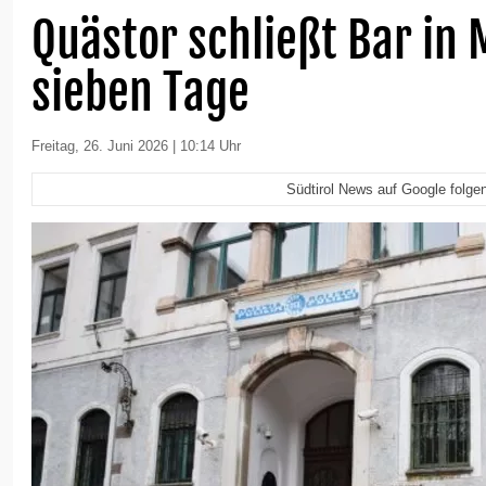
Quästor schließt Bar in 
sieben Tage
Freitag, 26. Juni 2026 | 10:14 Uhr
Südtirol News auf Google folge