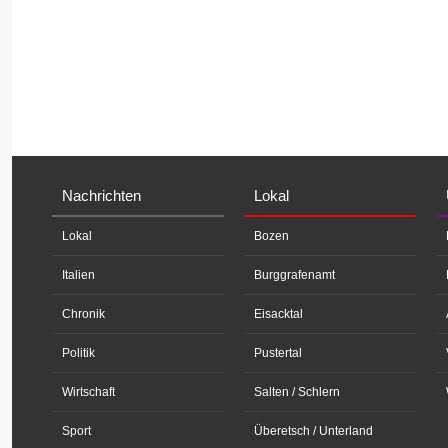
Nachrichten
Lokal
Lokal
Bozen
Italien
Burggrafenamt
Chronik
Eisacktal
Politik
Pustertal
Wirtschaft
Salten / Schlern
Sport
Überetsch / Unterland