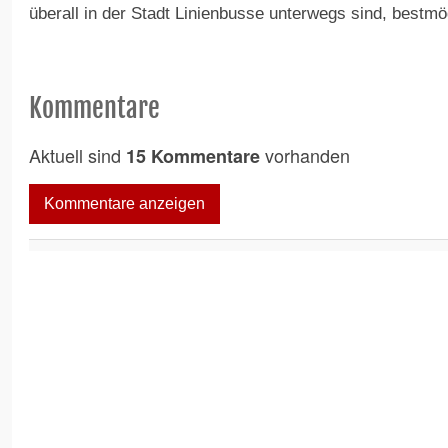
überall in der Stadt Linienbusse unterwegs sind, bestmö
Kommentare
Aktuell sind
vorhanden
15 Kommentare
Kommentare anzeigen