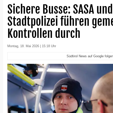
Sichere Busse: SASA und
Stadtpolizei führen ge
Kontrollen durch
Montag, 18. Mai 2026 | 15:18 Uhr
Südtirol News auf Google folge