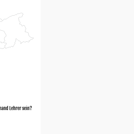
mand Lehrer sein?