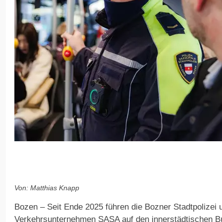
Von: Matthias Knapp
Bozen – Seit Ende 2025 führen die Bozner Stadtpolizei 
Verkehrsunternehmen SASA auf den innerstädtischen B