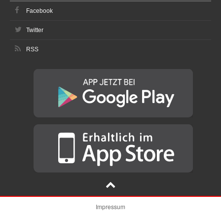
Facebook
Twitter
RSS
Impressum