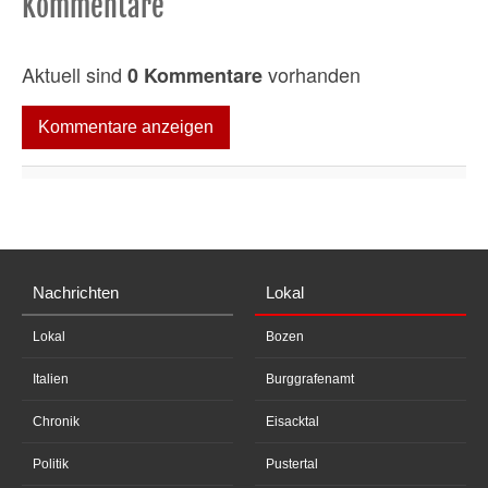
Kommentare
Aktuell sind
vorhanden
0 Kommentare
Kommentare anzeigen
Nachrichten
Lokal
Lokal
Bozen
Italien
Burggrafenamt
Chronik
Eisacktal
Politik
Pustertal