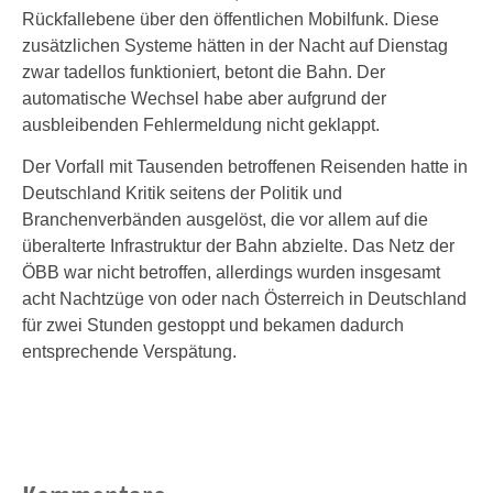
Rückfallebene über den öffentlichen Mobilfunk. Diese
zusätzlichen Systeme hätten in der Nacht auf Dienstag
zwar tadellos funktioniert, betont die Bahn. Der
automatische Wechsel habe aber aufgrund der
ausbleibenden Fehlermeldung nicht geklappt.
Der Vorfall mit Tausenden betroffenen Reisenden hatte in
Deutschland Kritik seitens der Politik und
Branchenverbänden ausgelöst, die vor allem auf die
überalterte Infrastruktur der Bahn abzielte. Das Netz der
ÖBB war nicht betroffen, allerdings wurden insgesamt
acht Nachtzüge von oder nach Österreich in Deutschland
für zwei Stunden gestoppt und bekamen dadurch
entsprechende Verspätung.