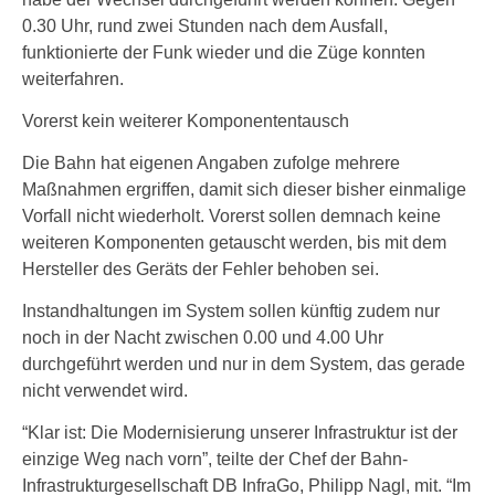
0.30 Uhr, rund zwei Stunden nach dem Ausfall,
funktionierte der Funk wieder und die Züge konnten
weiterfahren.
Vorerst kein weiterer Komponententausch
Die Bahn hat eigenen Angaben zufolge mehrere
Maßnahmen ergriffen, damit sich dieser bisher einmalige
Vorfall nicht wiederholt. Vorerst sollen demnach keine
weiteren Komponenten getauscht werden, bis mit dem
Hersteller des Geräts der Fehler behoben sei.
Instandhaltungen im System sollen künftig zudem nur
noch in der Nacht zwischen 0.00 und 4.00 Uhr
durchgeführt werden und nur in dem System, das gerade
nicht verwendet wird.
“Klar ist: Die Modernisierung unserer Infrastruktur ist der
einzige Weg nach vorn”, teilte der Chef der Bahn-
Infrastrukturgesellschaft DB InfraGo, Philipp Nagl, mit. “Im