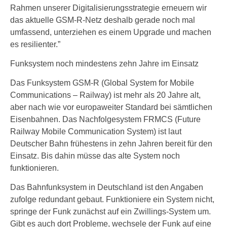
Rahmen unserer Digitalisierungsstrategie erneuern wir
das aktuelle GSM-R-Netz deshalb gerade noch mal
umfassend, unterziehen es einem Upgrade und machen
es resilienter.”
Funksystem noch mindestens zehn Jahre im Einsatz
Das Funksystem GSM-R (Global System for Mobile
Communications – Railway) ist mehr als 20 Jahre alt,
aber nach wie vor europaweiter Standard bei sämtlichen
Eisenbahnen. Das Nachfolgesystem FRMCS (Future
Railway Mobile Communication System) ist laut
Deutscher Bahn frühestens in zehn Jahren bereit für den
Einsatz. Bis dahin müsse das alte System noch
funktionieren.
Das Bahnfunksystem in Deutschland ist den Angaben
zufolge redundant gebaut. Funktioniere ein System nicht,
springe der Funk zunächst auf ein Zwillings-System um.
Gibt es auch dort Probleme, wechsele der Funk auf eine