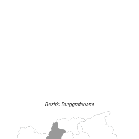
Bezirk: Burggrafenamt