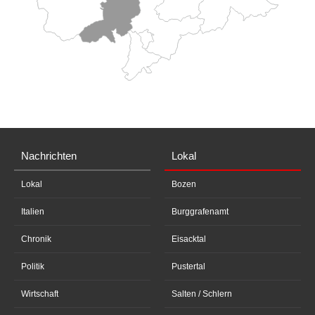
Nachrichten
Lokal
Lokal
Bozen
Italien
Burggrafenamt
Chronik
Eisacktal
Politik
Pustertal
Wirtschaft
Salten / Schlern