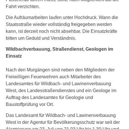
Fahrt verzichten.
Die Aufräumarbeiten laufen unter Hochdruck. Wann die
Staatsstraße wieder vollständig freigegeben werden
kann, ist derzeit noch nicht absehbar. Die Einsatzkräfte
bitten um Geduld und Verständnis.
Wildbachverbauung, Straßendienst, Geologen im
Einsatz
Nach den Murgängen sind neben den Mitgliedern der
Freiwilligen Feuerwehren auch Mitarbeiter des
Landesamtes für Wildbach- und Lawinenverbauung
West, des Landesstraßendienstes und ein Geologe im
Auftrag des Landesamtes für Geologie und
Baustoffprüfung vor Ort.
Das Landesamt für Wildbach- und Lawinenverbauung
West in der Agentur für Bevölkerungsschutz war seit der