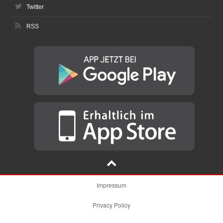
Twitter
RSS
Impressum
Privacy Policy