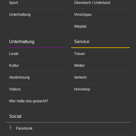
Sport
Überetsch / Unterland
Unterhaltung
Vinschgau
Wipptal
Unterhaltung
Service
Leute
Trauer
Kultur
Wetter
Abstimmung
Verkehr
Videos
Horoskop
Wer hätte das gedacht?
Social
Facebook