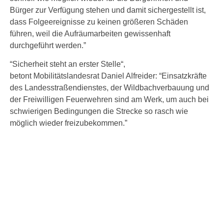
Bürger zur Verfügung stehen und damit sichergestellt ist,
dass Folgeereignisse zu keinen größeren Schäden
führen, weil die Aufräumarbeiten gewissenhaft
durchgeführt werden.”
“Sicherheit steht an erster Stelle“,
betont Mobilitätslandesrat Daniel Alfreider: “Einsatzkräfte
des Landesstraßendienstes, der Wildbachverbauung und
der Freiwilligen Feuerwehren sind am Werk, um auch bei
schwierigen Bedingungen die Strecke so rasch wie
möglich wieder freizubekommen.”