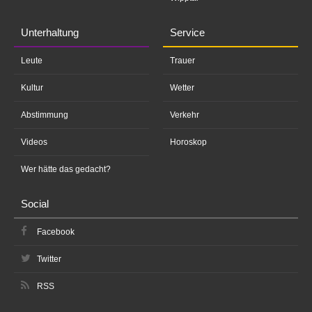
Unterhaltung
Service
Leute
Trauer
Kultur
Wetter
Abstimmung
Verkehr
Videos
Horoskop
Wer hätte das gedacht?
Social
Facebook
Twitter
RSS