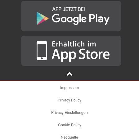
Impressum
Privacy Policy
Privacy Einstellungen
Cookie Policy
Netiquette