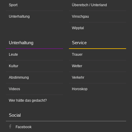
Sport
Überetsch / Unterland
Unterhaltung
Vinschgau
Wipptal
Unterhaltung
Service
Leute
Trauer
Kultur
Wetter
Abstimmung
Verkehr
Videos
Horoskop
Wer hätte das gedacht?
Social
Facebook