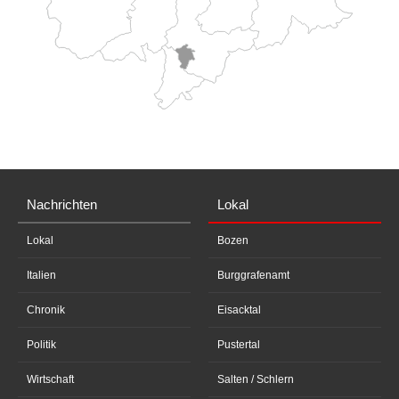
Nachrichten
Lokal
Lokal
Bozen
Italien
Burggrafenamt
Chronik
Eisacktal
Politik
Pustertal
Wirtschaft
Salten / Schlern