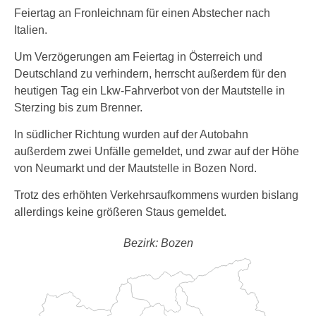
Feiertag an Fronleichnam für einen Abstecher nach
Italien.
Um Verzögerungen am Feiertag in Österreich und
Deutschland zu verhindern, herrscht außerdem für den
heutigen Tag ein Lkw-Fahrverbot von der Mautstelle in
Sterzing bis zum Brenner.
In südlicher Richtung wurden auf der Autobahn
außerdem zwei Unfälle gemeldet, und zwar auf der Höhe
von Neumarkt und der Mautstelle in Bozen Nord.
Trotz des erhöhten Verkehrsaufkommens wurden bislang
allerdings keine größeren Staus gemeldet.
Bezirk: Bozen