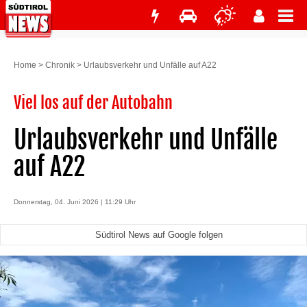
Home
>
Chronik
>
Urlaubsverkehr und Unfälle auf A22
Viel los auf der Autobahn
Urlaubsverkehr und Unfälle
auf A22
Donnerstag, 04. Juni 2026 | 11:29 Uhr
Südtirol News auf Google folgen