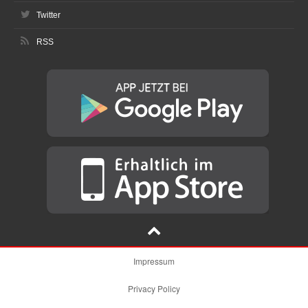
Twitter
RSS
Impressum
Privacy Policy