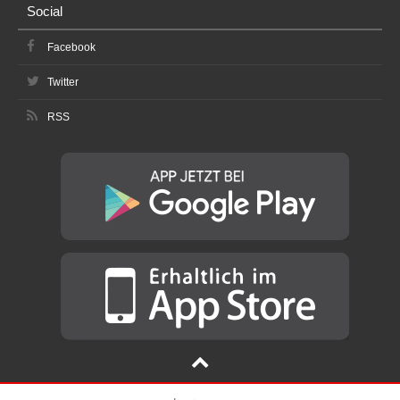
Social
Facebook
Twitter
RSS