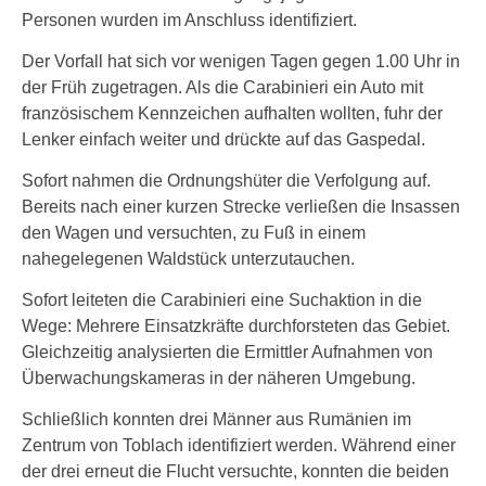
Personen wurden im Anschluss identifiziert.
Der Vorfall hat sich vor wenigen Tagen gegen 1.00 Uhr in
der Früh zugetragen. Als die Carabinieri ein Auto mit
französischem Kennzeichen aufhalten wollten, fuhr der
Lenker einfach weiter und drückte auf das Gaspedal.
Sofort nahmen die Ordnungshüter die Verfolgung auf.
Bereits nach einer kurzen Strecke verließen die Insassen
den Wagen und versuchten, zu Fuß in einem
nahegelegenen Waldstück unterzutauchen.
Sofort leiteten die Carabinieri eine Suchaktion in die
Wege: Mehrere Einsatzkräfte durchforsteten das Gebiet.
Gleichzeitig analysierten die Ermittler Aufnahmen von
Überwachungskameras in der näheren Umgebung.
Schließlich konnten drei Männer aus Rumänien im
Zentrum von Toblach identifiziert werden. Während einer
der drei erneut die Flucht versuchte, konnten die beiden