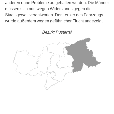
anderen ohne Probleme aufgehalten werden. Die Männer
müssen sich nun wegen Widerstands gegen die
Staatsgewalt verantworten. Der Lenker des Fahrzeugs
wurde außerdem wegen gefährlicher Flucht angezeigt.
Bezirk: Pustertal