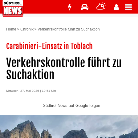
Home
>
Chronik
>
Verkehrskontrolle führt zu Suchaktion
Carabinieri-Einsatz in Toblach
Verkehrskontrolle führt zu
Suchaktion
Mittwoch, 27. Mai 2026 | 10:51 Uhr
Südtirol News auf Google folgen