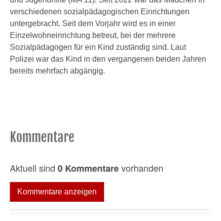
verschiedenen sozialpädagogischen Einrichtungen
untergebracht. Seit dem Vorjahr wird es in einer
Einzelwohneinrichtung betreut, bei der mehrere
Sozialpädagogen für ein Kind zuständig sind. Laut
Polizei war das Kind in den vergangenen beiden Jahren
bereits mehrfach abgängig.
Kommentare
Aktuell sind
vorhanden
0 Kommentare
Kommentare anzeigen