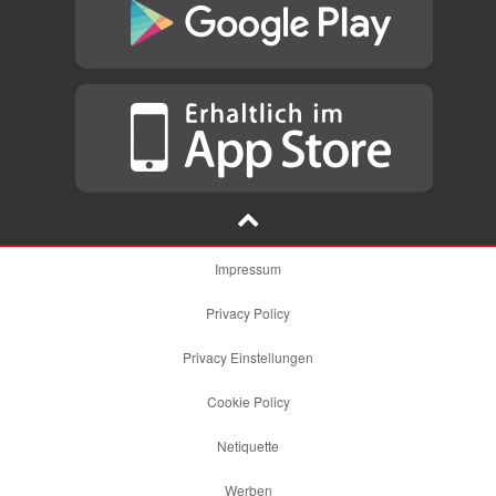
Impressum
Privacy Policy
Privacy Einstellungen
Cookie Policy
Netiquette
Werben