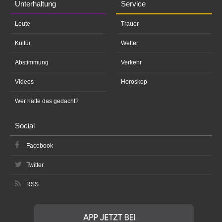
Unterhaltung
Service
Leute
Trauer
Kultur
Wetter
Abstimmung
Verkehr
Videos
Horoskop
Wer hätte das gedacht?
Social
Facebook
Twitter
RSS