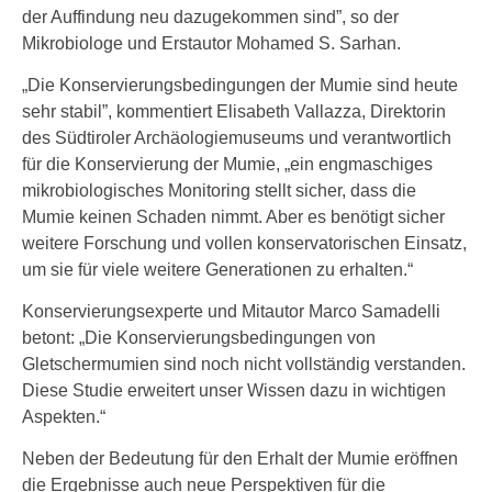
der Auffindung neu dazugekommen sind”, so der
Mikrobiologe und Erstautor Mohamed S. Sarhan.
„Die Konservierungsbedingungen der Mumie sind heute
sehr stabil”, kommentiert Elisabeth Vallazza, Direktorin
des Südtiroler Archäologiemuseums und verantwortlich
für die Konservierung der Mumie, „ein engmaschiges
mikrobiologisches Monitoring stellt sicher, dass die
Mumie keinen Schaden nimmt. Aber es benötigt sicher
weitere Forschung und vollen konservatorischen Einsatz,
um sie für viele weitere Generationen zu erhalten.“
Konservierungsexperte und Mitautor Marco Samadelli
betont: „Die Konservierungsbedingungen von
Gletschermumien sind noch nicht vollständig verstanden.
Diese Studie erweitert unser Wissen dazu in wichtigen
Aspekten.“
Neben der Bedeutung für den Erhalt der Mumie eröffnen
die Ergebnisse auch neue Perspektiven für die