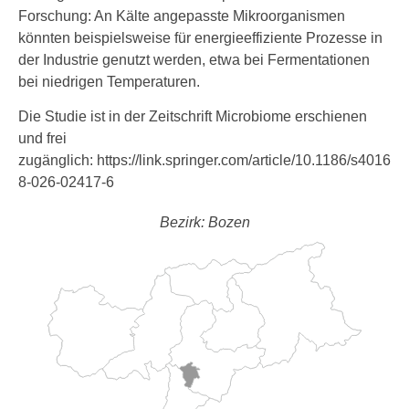
Forschung: An Kälte angepasste Mikroorganismen
könnten beispielsweise für energieeffiziente Prozesse in
der Industrie genutzt werden, etwa bei Fermentationen
bei niedrigen Temperaturen.
Die Studie ist in der Zeitschrift Microbiome erschienen
und frei
zugänglich: https://link.springer.com/article/10.1186/s4016
8-026-02417-6
Bezirk: Bozen