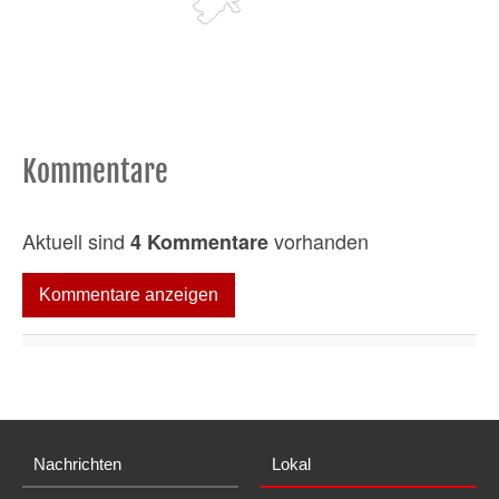
Kommentare
Aktuell sind
vorhanden
4 Kommentare
Kommentare anzeigen
Nachrichten
Lokal