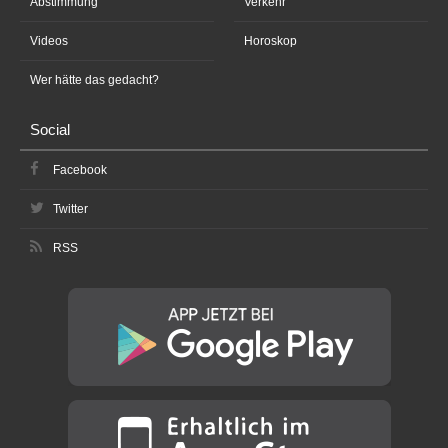
Abstimmung
Verkehr
Videos
Horoskop
Wer hätte das gedacht?
Social
Facebook
Twitter
RSS