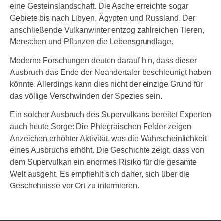
eine Gesteinslandschaft. Die Asche erreichte sogar
Gebiete bis nach Libyen, Ägypten und Russland. Der
anschließende Vulkanwinter entzog zahlreichen Tieren,
Menschen und Pflanzen die Lebensgrundlage.
Moderne Forschungen deuten darauf hin, dass dieser
Ausbruch das Ende der Neandertaler beschleunigt haben
könnte. Allerdings kann dies nicht der einzige Grund für
das völlige Verschwinden der Spezies sein.
Ein solcher Ausbruch des Supervulkans bereitet Experten
auch heute Sorge: Die Phlegräischen Felder zeigen
Anzeichen erhöhter Aktivität, was die Wahrscheinlichkeit
eines Ausbruchs erhöht. Die Geschichte zeigt, dass von
dem Supervulkan ein enormes Risiko für die gesamte
Welt ausgeht. Es empfiehlt sich daher, sich über die
Geschehnisse vor Ort zu informieren.