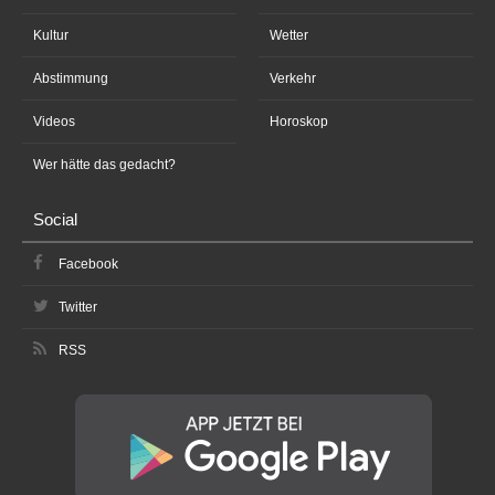
Kultur
Wetter
Abstimmung
Verkehr
Videos
Horoskop
Wer hätte das gedacht?
Social
Facebook
Twitter
RSS