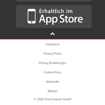
Impressum
Privacy Policy
Privacy Einstellungen
Cookie Policy
Netiquette
Werben
© 2026 First Avenue GmbH