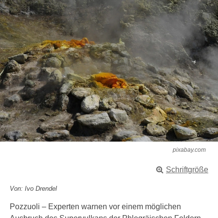
pixabay.com
Schriftgröße
Von: Ivo Drendel
Pozzuoli – Experten warnen vor einem möglichen