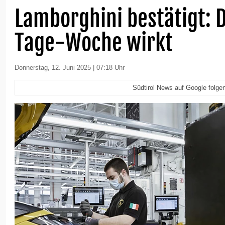
Lamborghini bestätigt: D
Tage-Woche wirkt
Donnerstag, 12. Juni 2025 | 07:18 Uhr
Südtirol News auf Google folge