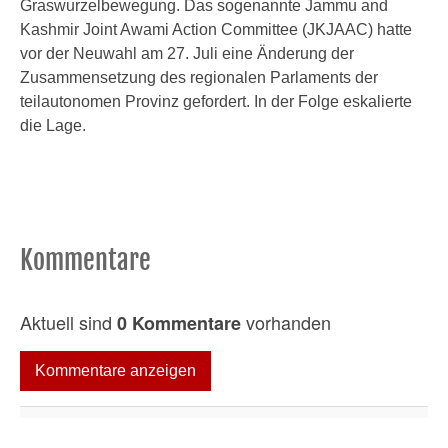
Graswurzelbewegung. Das sogenannte Jammu and
Kashmir Joint Awami Action Committee (JKJAAC) hatte
vor der Neuwahl am 27. Juli eine Änderung der
Zusammensetzung des regionalen Parlaments der
teilautonomen Provinz gefordert. In der Folge eskalierte
die Lage.
Kommentare
Aktuell sind
vorhanden
0 Kommentare
Kommentare anzeigen