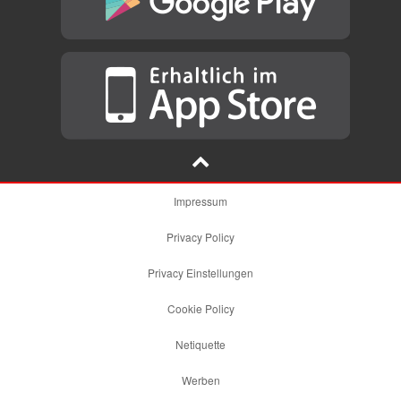
Impressum
Privacy Policy
Privacy Einstellungen
Cookie Policy
Netiquette
Werben