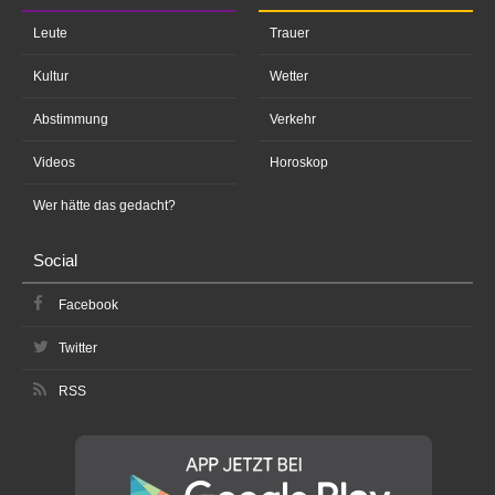
Leute
Trauer
Kultur
Wetter
Abstimmung
Verkehr
Videos
Horoskop
Wer hätte das gedacht?
Social
Facebook
Twitter
RSS