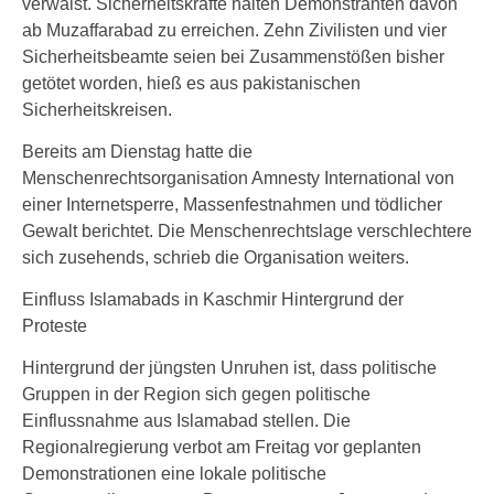
verwaist. Sicherheitskräfte halten Demonstranten davon
ab Muzaffarabad zu erreichen. Zehn Zivilisten und vier
Sicherheitsbeamte seien bei Zusammenstößen bisher
getötet worden, hieß es aus pakistanischen
Sicherheitskreisen.
Bereits am Dienstag hatte die
Menschenrechtsorganisation Amnesty International von
einer Internetsperre, Massenfestnahmen und tödlicher
Gewalt berichtet. Die Menschenrechtslage verschlechtere
sich zusehends, schrieb die Organisation weiters.
Einfluss Islamabads in Kaschmir Hintergrund der
Proteste
Hintergrund der jüngsten Unruhen ist, dass politische
Gruppen in der Region sich gegen politische
Einflussnahme aus Islamabad stellen. Die
Regionalregierung verbot am Freitag vor geplanten
Demonstrationen eine lokale politische