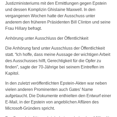
Justizministeriums mit den Ermittlungen gegen Epstein
und dessen Komplizin Ghislaine Maxwell. In den
vergangenen Wochen hatte der Ausschuss unter
anderem den früheren Präsidenten Bill Clinton und seine
Frau Hillary befragt.
Anhörung unter Ausschluss der Öffentlichkeit
Die Anhörung fand unter Ausschluss der Öffentlichkeit
statt. “Ich hoffe, dass meine Aussage der wichtigen Arbeit
des Ausschusses hilft, Gerechtigkeit für die Opfer zu
finden”, sagte der 70-Jährige bei seinem Eintreffen im
Kapitol.
In den zuletzt veröffentlichten Epstein-Akten war neben
vielen anderen Prominenten auch Gates’ Name
aufgetaucht. Die Dokumente enthielten den Entwurf einer
E-Mail, in der Epstein von angeblichen Affären des
Microsoft-Gründers spricht.