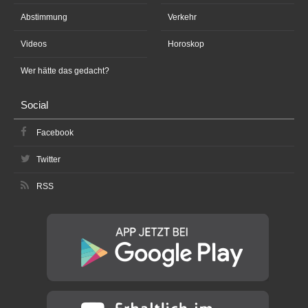
Abstimmung
Verkehr
Videos
Horoskop
Wer hätte das gedacht?
Social
Facebook
Twitter
RSS