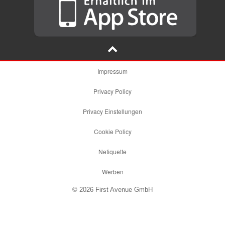
Impressum
Privacy Policy
Privacy Einstellungen
Cookie Policy
Netiquette
Werben
© 2026 First Avenue GmbH