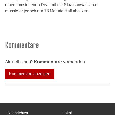
einem umstrittenen Deal mit der Staatsanwaltschaft
musste er jedoch nur 13 Monate Haft absitzen.
Kommentare
Aktuell sind
vorhanden
0 Kommentare
Kommentare anzeigen
Nachrichten
Lokal