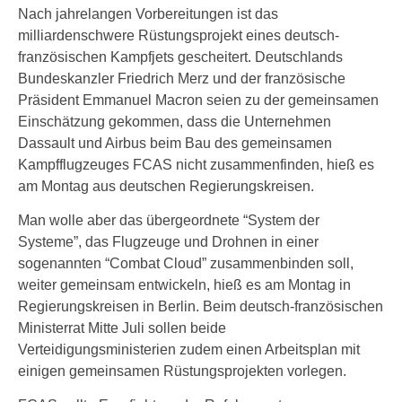
Nach jahrelangen Vorbereitungen ist das
milliardenschwere Rüstungsprojekt eines deutsch-
französischen Kampfjets gescheitert. Deutschlands
Bundeskanzler Friedrich Merz und der französische
Präsident Emmanuel Macron seien zu der gemeinsamen
Einschätzung gekommen, dass die Unternehmen
Dassault und Airbus beim Bau des gemeinsamen
Kampfflugzeuges FCAS nicht zusammenfinden, hieß es
am Montag aus deutschen Regierungskreisen.
Man wolle aber das übergeordnete “System der
Systeme”, das Flugzeuge und Drohnen in einer
sogenannten “Combat Cloud” zusammenbinden soll,
weiter gemeinsam entwickeln, hieß es am Montag in
Regierungskreisen in Berlin. Beim deutsch-französischen
Ministerrat Mitte Juli sollen beide
Verteidigungsministerien zudem einen Arbeitsplan mit
einigen gemeinsamen Rüstungsprojekten vorlegen.