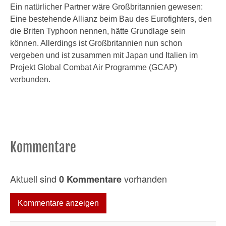
Ein natürlicher Partner wäre Großbritannien gewesen:
Eine bestehende Allianz beim Bau des Eurofighters, den
die Briten Typhoon nennen, hätte Grundlage sein
können. Allerdings ist Großbritannien nun schon
vergeben und ist zusammen mit Japan und Italien im
Projekt Global Combat Air Programme (GCAP)
verbunden.
Kommentare
Aktuell sind
vorhanden
0 Kommentare
Kommentare anzeigen