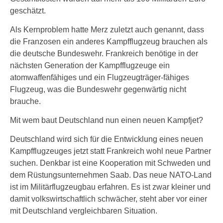
geschätzt.
Als Kernproblem hatte Merz zuletzt auch genannt, dass
die Franzosen ein anderes Kampfflugzeug brauchen als
die deutsche Bundeswehr. Frankreich benötige in der
nächsten Generation der Kampfflugzeuge ein
atomwaffenfähiges und ein Flugzeugträger-fähiges
Flugzeug, was die Bundeswehr gegenwärtig nicht
brauche.
Mit wem baut Deutschland nun einen neuen Kampfjet?
Deutschland wird sich für die Entwicklung eines neuen
Kampfflugzeuges jetzt statt Frankreich wohl neue Partner
suchen. Denkbar ist eine Kooperation mit Schweden und
dem Rüstungsunternehmen Saab. Das neue NATO-Land
ist im Militärflugzeugbau erfahren. Es ist zwar kleiner und
damit volkswirtschaftlich schwächer, steht aber vor einer
mit Deutschland vergleichbaren Situation.