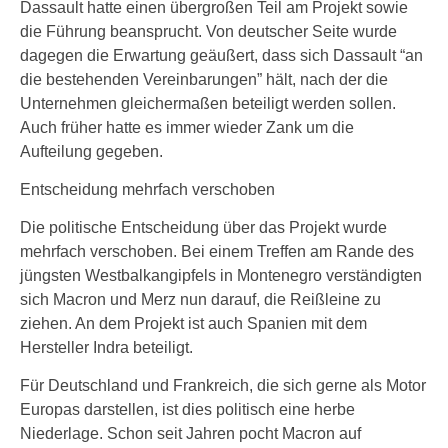
Dassault hatte einen übergroßen Teil am Projekt sowie
die Führung beansprucht. Von deutscher Seite wurde
dagegen die Erwartung geäußert, dass sich Dassault “an
die bestehenden Vereinbarungen” hält, nach der die
Unternehmen gleichermaßen beteiligt werden sollen.
Auch früher hatte es immer wieder Zank um die
Aufteilung gegeben.
Entscheidung mehrfach verschoben
Die politische Entscheidung über das Projekt wurde
mehrfach verschoben. Bei einem Treffen am Rande des
jüngsten Westbalkangipfels in Montenegro verständigten
sich Macron und Merz nun darauf, die Reißleine zu
ziehen. An dem Projekt ist auch Spanien mit dem
Hersteller Indra beteiligt.
Für Deutschland und Frankreich, die sich gerne als Motor
Europas darstellen, ist dies politisch eine herbe
Niederlage. Schon seit Jahren pocht Macron auf