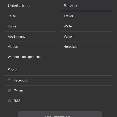
Unterhaltung
Service
Leute
Trauer
Kultur
Wetter
Abstimmung
Verkehr
Videos
Horoskop
Wer hätte das gedacht?
Social
Facebook
Twitter
RSS