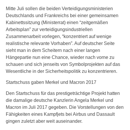
Mitte Juli sollen die beiden Verteidigungsministerien
Deutschlands und Frankreichs bei einer gemeinsamen
Kabinettssitzung (Ministerrat) einen “zeitgemäßen
Arbeitsplan” zur verteidigungsindustriellen
Zusammenarbeit vorlegen, “konzentriert auf wenige
realistische relevante Vorhaben”. Auf deutscher Seite
sieht man in dem Scheitern nach einer langen
Hängepartie nun eine Chance, wieder nach vorne zu
schauen und sich jenseits von Symbolprojekten auf das
Wesentliche in der Sicherheitspolitik zu konzentrieren.
Startschuss gaben Merkel und Macron 2017
Den Startschuss für das prestigeträchtige Projekt hatten
die damalige deutsche Kanzlerin Angela Merkel und
Macron im Juli 2017 gegeben. Die Vorstellungen von den
Fähigkeiten eines Kampfjets bei Airbus und Dassault
gingen zuletzt aber weit auseinander.