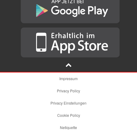
Impressum
Privacy Policy
Privacy Einstellungen
Cookie Policy
Netiquette