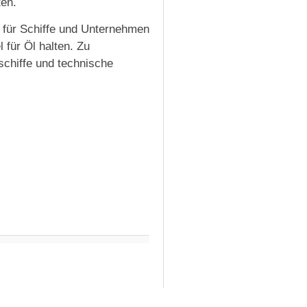
ten.
r für Schiffe und Unternehmen
 für Öl halten. Zu
schiffe und technische