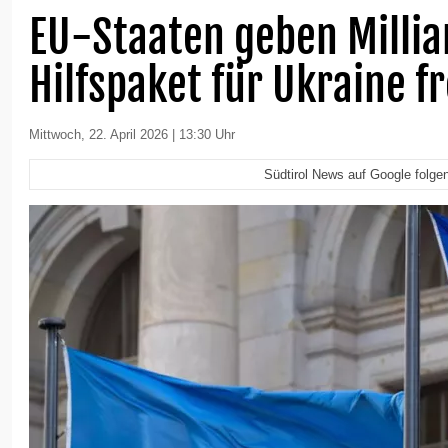
EU-Staaten geben Milli
Hilfspaket für Ukraine fr
Mittwoch, 22. April 2026 | 13:30 Uhr
Südtirol News auf Google folge