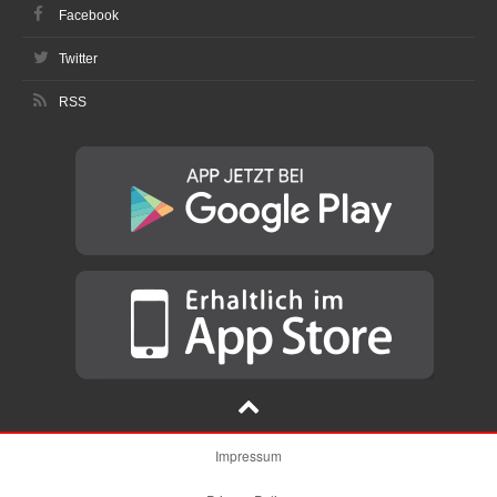
Facebook
Twitter
RSS
Impressum