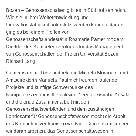
Bozen – Genossenschaften gibt es in Südtirol zahlreich.
Wie sie in ihrer Weiterentwicklung und
Innovationsfähigkeit unterstützt werden können, darum
ging es bei einem Treffen von
Genossenschaftslandesrätin Rosmarie Pamer mit dem
Direktor des Kompetenzzentrums für das Management
von Genossenschaften der Freien Universität Bozen,
Richard Lang.
Gemeinsam mit Ressortdirektorin Michela Morandini und
Amtsdirektorin Manuela Paulmichl wurden laufende
Projekte und künftige Schwerpunkte des
Kompetenzzentrums thematisiert. “Der praxisnahe Ansatz
und die enge Zusammenarbeit mit den
Genossenschaftsverbänden und dem zuständigen
Landesamt für Genossenschaftswesen macht die Arbeit
des Kompetenzzentrums so wertvoll. Gemeinsam können
wir daran arbeiten, das Genossenschaftswesen in