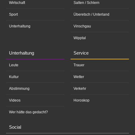
Wirtschaft
Salten / Schlern
Sport
Überetsch / Unterland
Unterhaltung
Vinschgau
Wipptal
Unterhaltung
Service
Leute
Trauer
Kultur
Wetter
Abstimmung
Verkehr
Videos
Horoskop
Wer hätte das gedacht?
Social