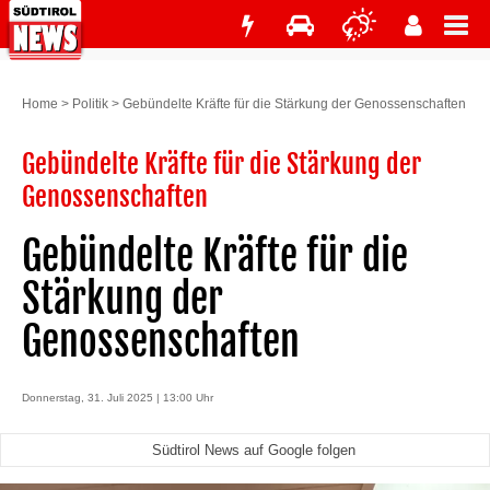
Home
>
Politik
>
Gebündelte Kräfte für die Stärkung der Genossenschaften
Gebündelte Kräfte für die Stärkung der
Genossenschaften
Gebündelte Kräfte für die
Stärkung der
Genossenschaften
Donnerstag, 31. Juli 2025 | 13:00 Uhr
Südtirol News auf Google folgen