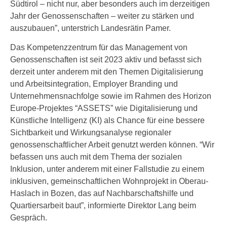
Südtirol – nicht nur, aber besonders auch im derzeitigen
Jahr der Genossenschaften – weiter zu stärken und
auszubauen”, unterstrich Landesrätin Pamer.
Das Kompetenzzentrum für das Management von
Genossenschaften ist seit 2023 aktiv und befasst sich
derzeit unter anderem mit den Themen Digitalisierung
und Arbeitsintegration, Employer Branding und
Unternehmensnachfolge sowie im Rahmen des Horizon
Europe-Projektes “ASSETS” wie Digitalisierung und
Künstliche Intelligenz (KI) als Chance für eine bessere
Sichtbarkeit und Wirkungsanalyse regionaler
genossenschaftlicher Arbeit genutzt werden können. “Wir
befassen uns auch mit dem Thema der sozialen
Inklusion, unter anderem mit einer Fallstudie zu einem
inklusiven, gemeinschaftlichen Wohnprojekt in Oberau-
Haslach in Bozen, das auf Nachbarschaftshilfe und
Quartiersarbeit baut”, informierte Direktor Lang beim
Gespräch.