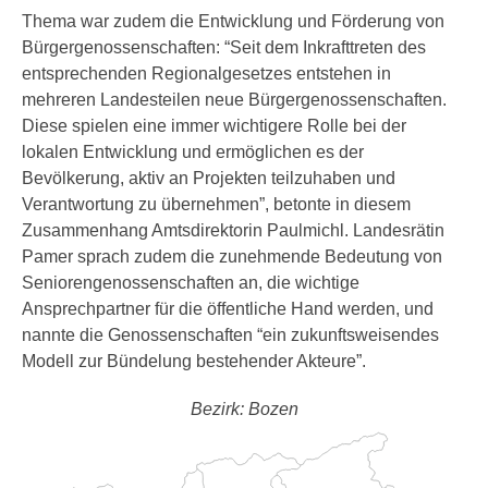
Thema war zudem die Entwicklung und Förderung von
Bürgergenossenschaften: “Seit dem Inkrafttreten des
entsprechenden Regionalgesetzes entstehen in
mehreren Landesteilen neue Bürgergenossenschaften.
Diese spielen eine immer wichtigere Rolle bei der
lokalen Entwicklung und ermöglichen es der
Bevölkerung, aktiv an Projekten teilzuhaben und
Verantwortung zu übernehmen”, betonte in diesem
Zusammenhang Amtsdirektorin Paulmichl. Landesrätin
Pamer sprach zudem die zunehmende Bedeutung von
Seniorengenossenschaften an, die wichtige
Ansprechpartner für die öffentliche Hand werden, und
nannte die Genossenschaften “ein zukunftsweisendes
Modell zur Bündelung bestehender Akteure”.
Bezirk: Bozen