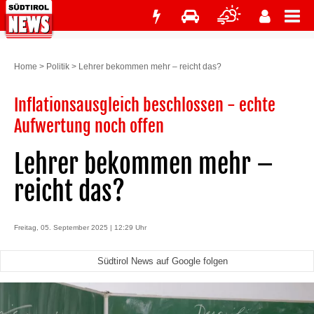
Home
>
Politik
>
Lehrer bekommen mehr – reicht das?
Inflationsausgleich beschlossen - echte
Aufwertung noch offen
Lehrer bekommen mehr –
reicht das?
Freitag, 05. September 2025 | 12:29 Uhr
Südtirol News auf Google folgen