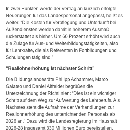
In zwei Punkten werde der Vertrag an kürzlich erfolgte
Neuerungen für das Landespersonal angepasst, heißt es
weiter: “Die Kosten für Verpflegung und Unterkunft bei
Außendiensten werden damit in höherem Ausmaß
rückerstattet als bisher. Um 60 Prozent erhöht wird auch
die Zulage für Aus- und Weiterbildungstätigkeiten, also
für Lehrkräfte, die als Referenten in Fortbildungen und
Schulungen tätig sind.”
“Reallohnerhöhung ist nächster Schritt”
Die Bildungslandesräte Philipp Achammer, Marco
Galateo und Daniel Alfreider begrüßen die
Unterzeichnung der Richtlinien: “Dies ist ein wichtiger
Schritt auf dem Weg zur Aufwertung des Lehrberufs. Als
Nächstes steht die Aufnahme der Verhandlungen zur
Reallohnerhöhung des unterrichtenden Personals ab
2026 an.” Dazu wird die Landesregierung im Haushalt
2026-28 insgesamt 330 Millionen Euro bereitstellen.