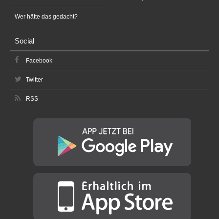
Wer hätte das gedacht?
Social
Facebook
Twitter
RSS