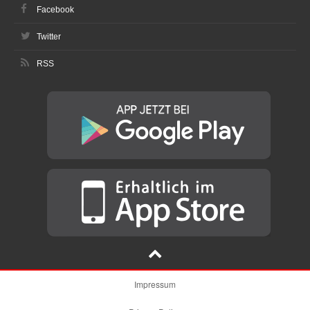
Facebook
Twitter
RSS
Impressum