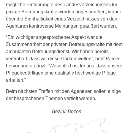
mögliche Einführung eines Landesverzeichnisses für
private Betreuungskräfte wurden angesprochen, wobei
über die Sinnhaftigkeit eines Verzeichnisses von den
Agenturen kontroverse Meinungen geäußert wurden.
“Ein wichtiger angesprochener Aspekt war die
Zusammenarbeit der privaten Betreuungskräfte mit dem
ambulanten Betreuungsdienst. Wir haben bereits
vereinbart, dass wir diese stärken wollen”, hebt Pamer
hervor und ergänzt: “Wesentlich ist für uns, dass unsere
Pflegebedürftigen eine qualitativ hochwertige Pflege
erhalten.”
Beim nächsten Treffen mit den Agenturen sollen einige
der besprochenen Themen vertieft werden.
Bezirk: Bozen