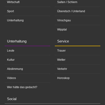
Wirtschaft
Salten / Schlern
Sport
Überetsch / Unterland
Unterhaltung
Vinschgau
Wipptal
Unterhaltung
Service
Leute
Trauer
Kultur
Wetter
Abstimmung
Verkehr
Videos
Horoskop
Wer hätte das gedacht?
Social