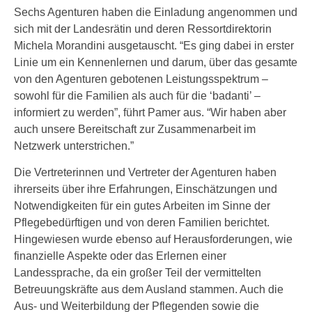
Sechs Agenturen haben die Einladung angenommen und
sich mit der Landesrätin und deren Ressortdirektorin
Michela Morandini ausgetauscht. “Es ging dabei in erster
Linie um ein Kennenlernen und darum, über das gesamte
von den Agenturen gebotenen Leistungsspektrum –
sowohl für die Familien als auch für die ‘badanti’ –
informiert zu werden”, führt Pamer aus. “Wir haben aber
auch unsere Bereitschaft zur Zusammenarbeit im
Netzwerk unterstrichen.”
Die Vertreterinnen und Vertreter der Agenturen haben
ihrerseits über ihre Erfahrungen, Einschätzungen und
Notwendigkeiten für ein gutes Arbeiten im Sinne der
Pflegebedürftigen und von deren Familien berichtet.
Hingewiesen wurde ebenso auf Herausforderungen, wie
finanzielle Aspekte oder das Erlernen einer
Landessprache, da ein großer Teil der vermittelten
Betreuungskräfte aus dem Ausland stammen. Auch die
Aus- und Weiterbildung der Pflegenden sowie die