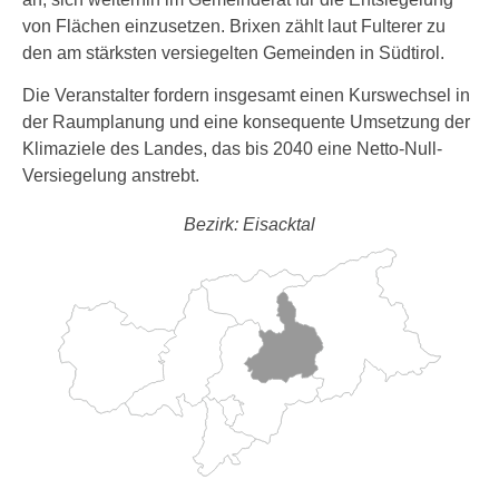
von Flächen einzusetzen. Brixen zählt laut Fulterer zu
den am stärksten versiegelten Gemeinden in Südtirol.
Die Veranstalter fordern insgesamt einen Kurswechsel in
der Raumplanung und eine konsequente Umsetzung der
Klimaziele des Landes, das bis 2040 eine Netto-Null-
Versiegelung anstrebt.
Bezirk: Eisacktal