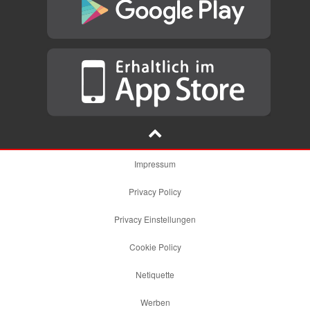
Impressum
Privacy Policy
Privacy Einstellungen
Cookie Policy
Netiquette
Werben