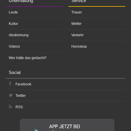
Unterhaltung
Service
Leute
Trauer
Kultur
Wetter
Abstimmung
Verkehr
Videos
Horoskop
Wer hätte das gedacht?
Social
Facebook
Twitter
RSS