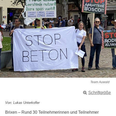
Team Auwald
Schriftgröße
Von: Lukas Unterkofler
Brixen – Rund 30 Teilnehmerinnen und Teilnehmer