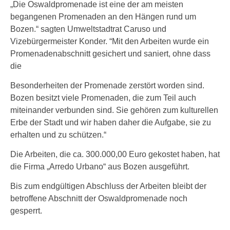
„Die Oswaldpromenade ist eine der am meisten
begangenen Promenaden an den Hängen rund um
Bozen.“ sagten Umweltstadtrat Caruso und
Vizebürgermeister Konder. “Mit den Arbeiten wurde ein
Promenadenabschnitt gesichert und saniert, ohne dass
die
Besonderheiten der Promenade zerstört worden sind.
Bozen besitzt viele Promenaden, die zum Teil auch
miteinander verbunden sind. Sie gehören zum kulturellen
Erbe der Stadt und wir haben daher die Aufgabe, sie zu
erhalten und zu schützen.“
Die Arbeiten, die ca. 300.000,00 Euro gekostet haben, hat
die Firma „Arredo Urbano“ aus Bozen ausgeführt.
Bis zum endgültigen Abschluss der Arbeiten bleibt der
betroffene Abschnitt der Oswaldpromenade noch
gesperrt.