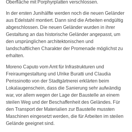
Oberfläche mit Porphyrplatten verschlossen.
In der ersten Junihälfte werden noch die neuen Geländer
aus Edelstahl montiert. Dann sind die Arbeiten endgültig
abgeschlossen. Die neuen Geländer wurden in ihrer
Gestaltung an das historische Geländer angepasst, um
den ursprünglichen architektonischen und
landschaftlichen Charakter der Promenade möglichst zu
erhalten.
Moreno Caputo vom Amt für Infrastrukturen und
Freiraumgestaltung und Ulrike Buratti und Claudia
Perissinotto von der Stadtgärtnerei erklärten beim
Lokalaugenschein, dass die Sanierung sehr aufwändig
war, vor allem wegen der Lage der Baustelle an einem
steilen Weg und der Beschaffenheit des Geländes. Für
den Transport der Materialien zur Baustelle mussten
Maschinen eingesetzt werden, die für Arbeiten im steilen
Gelände geeignet sind.