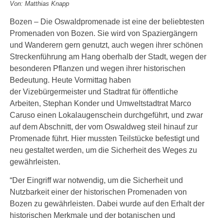
Von: Matthias Knapp
Bozen – Die Oswaldpromenade ist eine der beliebtesten
Promenaden von Bozen. Sie wird von Spaziergängern
und Wanderern gern genutzt, auch wegen ihrer schönen
Streckenführung am Hang oberhalb der Stadt, wegen der
besonderen Pflanzen und wegen ihrer historischen
Bedeutung. Heute Vormittag haben
der Vizebürgermeister und Stadtrat für öffentliche
Arbeiten, Stephan Konder und Umweltstadtrat Marco
Caruso einen Lokalaugenschein durchgeführt, und zwar
auf dem Abschnitt, der vom Oswaldweg steil hinauf zur
Promenade führt. Hier mussten Teilstücke befestigt und
neu gestaltet werden, um die Sicherheit des Weges zu
gewährleisten.
“Der Eingriff war notwendig, um die Sicherheit und
Nutzbarkeit einer der historischen Promenaden von
Bozen zu gewährleisten. Dabei wurde auf den Erhalt der
historischen Merkmale und der botanischen und