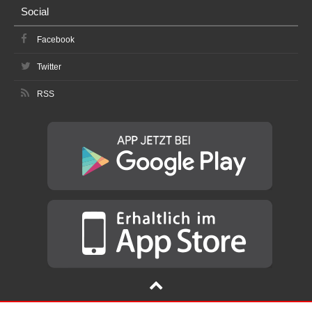
Social
Facebook
Twitter
RSS