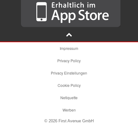
Impressum
Privacy Policy
Privacy Einstellungen
Cookie Policy
Netiquette
Werben
© 2026 First Avenue GmbH