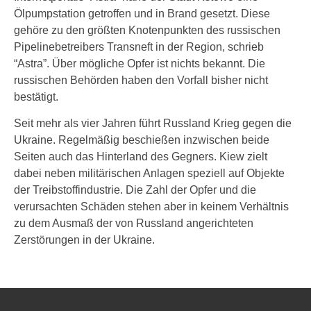
Ölpumpstation getroffen und in Brand gesetzt. Diese
gehöre zu den größten Knotenpunkten des russischen
Pipelinebetreibers Transneft in der Region, schrieb
“Astra”. Über mögliche Opfer ist nichts bekannt. Die
russischen Behörden haben den Vorfall bisher nicht
bestätigt.
Seit mehr als vier Jahren führt Russland Krieg gegen die
Ukraine. Regelmäßig beschießen inzwischen beide
Seiten auch das Hinterland des Gegners. Kiew zielt
dabei neben militärischen Anlagen speziell auf Objekte
der Treibstoffindustrie. Die Zahl der Opfer und die
verursachten Schäden stehen aber in keinem Verhältnis
zu dem Ausmaß der von Russland angerichteten
Zerstörungen in der Ukraine.