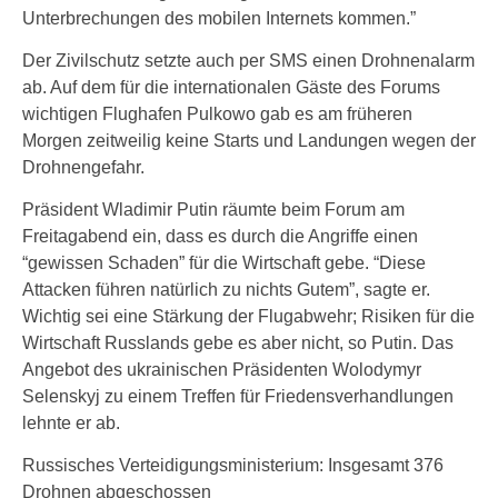
Unterbrechungen des mobilen Internets kommen.”
Der Zivilschutz setzte auch per SMS einen Drohnenalarm
ab. Auf dem für die internationalen Gäste des Forums
wichtigen Flughafen Pulkowo gab es am früheren
Morgen zeitweilig keine Starts und Landungen wegen der
Drohnengefahr.
Präsident Wladimir Putin räumte beim Forum am
Freitagabend ein, dass es durch die Angriffe einen
“gewissen Schaden” für die Wirtschaft gebe. “Diese
Attacken führen natürlich zu nichts Gutem”, sagte er.
Wichtig sei eine Stärkung der Flugabwehr; Risiken für die
Wirtschaft Russlands gebe es aber nicht, so Putin. Das
Angebot des ukrainischen Präsidenten Wolodymyr
Selenskyj zu einem Treffen für Friedensverhandlungen
lehnte er ab.
Russisches Verteidigungsministerium: Insgesamt 376
Drohnen abgeschossen