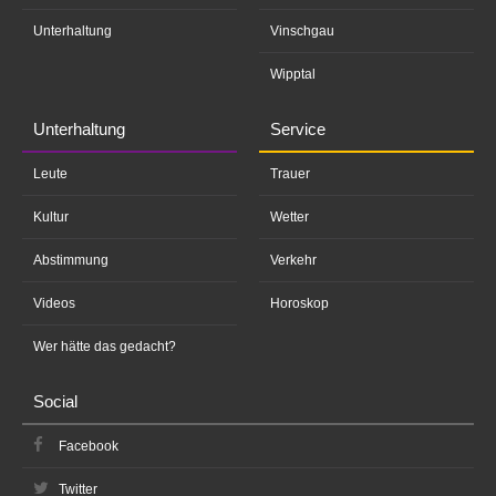
Unterhaltung
Vinschgau
Wipptal
Unterhaltung
Service
Leute
Trauer
Kultur
Wetter
Abstimmung
Verkehr
Videos
Horoskop
Wer hätte das gedacht?
Social
Facebook
Twitter