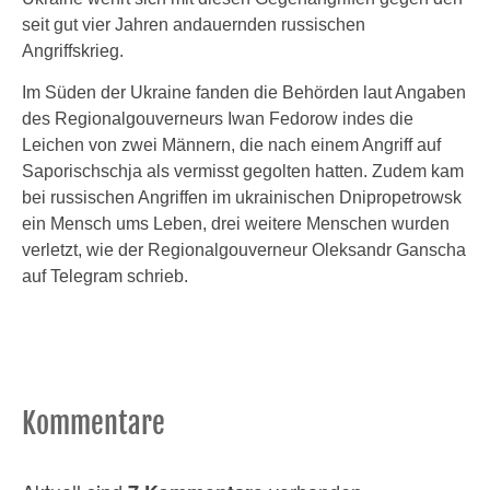
seit gut vier Jahren andauernden russischen
Angriffskrieg.
Im Süden der Ukraine fanden die Behörden laut Angaben
des Regionalgouverneurs Iwan Fedorow indes die
Leichen von zwei Männern, die nach einem Angriff auf
Saporischschja als vermisst gegolten hatten. Zudem kam
bei russischen Angriffen im ukrainischen Dnipropetrowsk
ein Mensch ums Leben, drei weitere Menschen wurden
verletzt, wie der Regionalgouverneur Oleksandr Ganscha
auf Telegram schrieb.
Kommentare