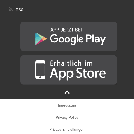
RSS
Impressum
Privacy Policy
Privacy Einstellungen