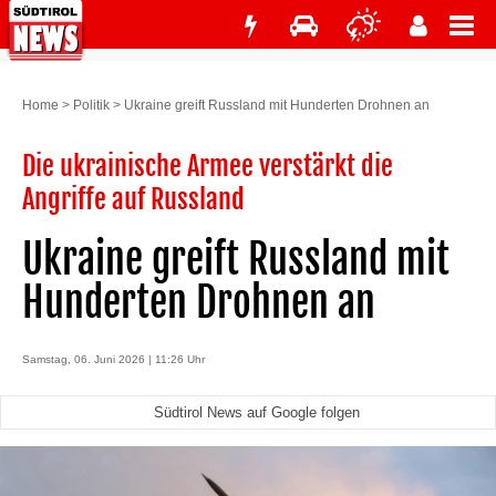
Home
>
Politik
>
Ukraine greift Russland mit Hunderten Drohnen an
Die ukrainische Armee verstärkt die
Angriffe auf Russland
Ukraine greift Russland mit
Hunderten Drohnen an
Samstag, 06. Juni 2026 | 11:26 Uhr
Südtirol News auf Google folgen