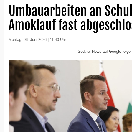
Umbauarbeiten an Schul
Amoklauf fast abgeschl
Montag, 08. Juni 2026 | 11:40 Uhr
Südtirol News auf Google folge