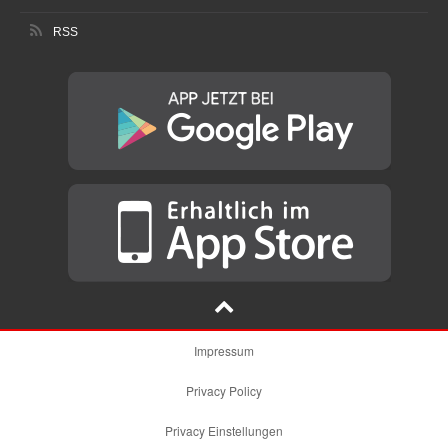
RSS
Impressum
Privacy Policy
Privacy Einstellungen