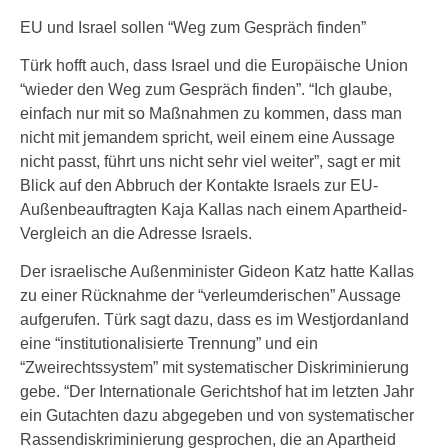
EU und Israel sollen “Weg zum Gespräch finden”
Türk hofft auch, dass Israel und die Europäische Union
“wieder den Weg zum Gespräch finden”. “Ich glaube,
einfach nur mit so Maßnahmen zu kommen, dass man
nicht mit jemandem spricht, weil einem eine Aussage
nicht passt, führt uns nicht sehr viel weiter”, sagt er mit
Blick auf den Abbruch der Kontakte Israels zur EU-
Außenbeauftragten Kaja Kallas nach einem Apartheid-
Vergleich an die Adresse Israels.
Der israelische Außenminister Gideon Katz hatte Kallas
zu einer Rücknahme der “verleumderischen” Aussage
aufgerufen. Türk sagt dazu, dass es im Westjordanland
eine “institutionalisierte Trennung” und ein
“Zweirechtssystem” mit systematischer Diskriminierung
gebe. “Der Internationale Gerichtshof hat im letzten Jahr
ein Gutachten dazu abgegeben und von systematischer
Rassendiskriminierung gesprochen, die an Apartheid