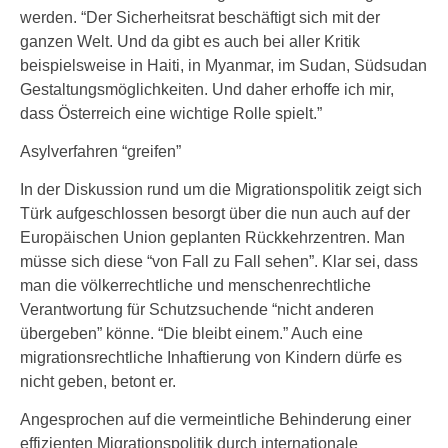
werden. “Der Sicherheitsrat beschäftigt sich mit der
ganzen Welt. Und da gibt es auch bei aller Kritik
beispielsweise in Haiti, in Myanmar, im Sudan, Südsudan
Gestaltungsmöglichkeiten. Und daher erhoffe ich mir,
dass Österreich eine wichtige Rolle spielt.”
Asylverfahren “greifen”
In der Diskussion rund um die Migrationspolitik zeigt sich
Türk aufgeschlossen besorgt über die nun auch auf der
Europäischen Union geplanten Rückkehrzentren. Man
müsse sich diese “von Fall zu Fall sehen”. Klar sei, dass
man die völkerrechtliche und menschenrechtliche
Verantwortung für Schutzsuchende “nicht anderen
übergeben” könne. “Die bleibt einem.” Auch eine
migrationsrechtliche Inhaftierung von Kindern dürfe es
nicht geben, betont er.
Angesprochen auf die vermeintliche Behinderung einer
effizienten Migrationspolitik durch internationale