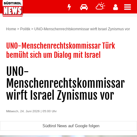
Home
>
Politik
>
UNO-Menschenrechtskommissar wirft Israel Zynismus vor
UNO-Menschenrechtskommissar Türk
bemüht sich um Dialog mit Israel
UNO-
Menschenrechtskommissar
wirft Israel Zynismus vor
Mittwoch, 24. Juni 2026 | 05:00 Uhr
Südtirol News auf Google folgen