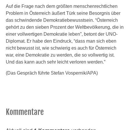
Auf die Frage nach dem größten menschenrechtlichen
Problem in Österreich äußert Türk seine Besorgnis über
das schwindende Demokratiebewusstsein. “Österreich
gehört zu den sieben Prozent der Weltbevölkerung, die in
einer vollwertigen Demokratie leben”, betont der UNO-
Diplomat. Er habe den Eindruck, “dass man sich eben
nicht bewusst ist, wie schwierig es auch für Österreich
war, eine Demokratie zu werden, die so vollwertig ist.
Und das kann auch sehr leicht verloren werden.”
(Das Gespräch führte Stefan Vospernik/APA)
Kommentare