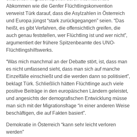
Abkommen wie die Genfer Flüchtlingskonvention
verweist Türk darauf, dass die Asylzahlen in Österreich
und Europa jüngst “stark zurückgegangen” seien. “Das
heißt, es gibt Verfahren, die offensichtlich greifen, die
auch genau feststellen, wer Flüchtling ist und wer nicht”,
argumentiert der frühere Spitzenbeamte des UNO-
Flüchtlingshilfswerks.
“Was mich manchmal an der Debatte stört, ist, dass man
es nicht umfassend sieht, dass man sich auf manche
Einzelfälle einschießt und die werden dann so politisiert”,
beklagt Türk. Schließlich hätten Flüchtlinge auch viele
positive Beiträge in den europäischen Ländern geleistet,
und angesichts der demografischen Entwicklung müsse
man sich mit der Migrationsfrage “in einer anderen Weise
beschäftigen, die auf Fakten basiert”.
Demokratie in Österreich “kann sehr leicht verloren
werden”