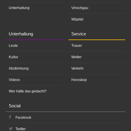
Unterhaltung
Vinschgau
Wipptal
Unterhaltung
Service
Leute
Trauer
Kultur
Wetter
Abstimmung
Verkehr
Videos
Horoskop
Wer hätte das gedacht?
Social
Facebook
Twitter