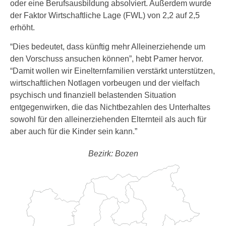
oder eine Berufsausbildung absolviert. Außerdem wurde
der Faktor Wirtschaftliche Lage (FWL) von 2,2 auf 2,5
erhöht.
“Dies bedeutet, dass künftig mehr Alleinerziehende um
den Vorschuss ansuchen können”, hebt Pamer hervor.
“Damit wollen wir Einelternfamilien verstärkt unterstützen,
wirtschaftlichen Notlagen vorbeugen und der vielfach
psychisch und finanziell belastenden Situation
entgegenwirken, die das Nichtbezahlen des Unterhaltes
sowohl für den alleinerziehenden Elternteil als auch für
aber auch für die Kinder sein kann.”
Bezirk: Bozen