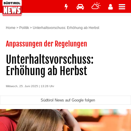
Home
>
Politik
>
Unterhaltsvorschuss: Erhöhung ab Herbst
Anpassungen der Regelungen
Unterhaltsvorschuss:
Erhöhung ab Herbst
Mittwoch, 25. Juni 2025 | 13:26 Uhr
Südtirol News auf Google folgen