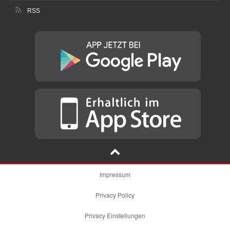
RSS
Impressum
Privacy Policy
Privacy Einstellungen