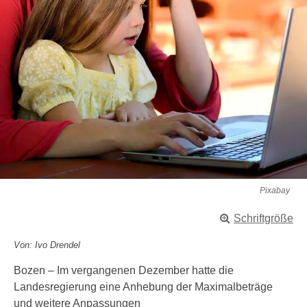
Pixabay
Schriftgröße
Von: Ivo Drendel
Bozen – Im vergangenen Dezember hatte die
Landesregierung eine Anhebung der Maximalbeträge
und weitere Anpassungen