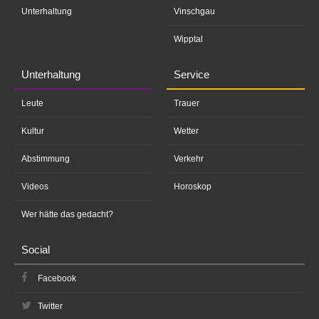
Unterhaltung
Vinschgau
Wipptal
Unterhaltung
Service
Leute
Trauer
Kultur
Wetter
Abstimmung
Verkehr
Videos
Horoskop
Wer hätte das gedacht?
Social
Facebook
Twitter