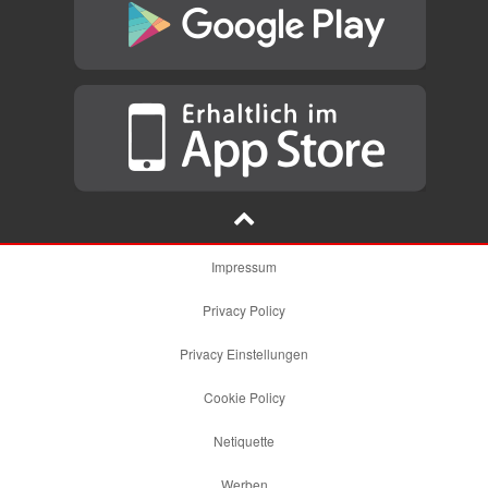
Impressum
Privacy Policy
Privacy Einstellungen
Cookie Policy
Netiquette
Werben