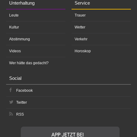
Unterhaltung
Service
Leute
Trauer
Kultur
Wetter
Abstimmung
Verkehr
Videos
Horoskop
Wer hätte das gedacht?
Social
Facebook
Twitter
RSS