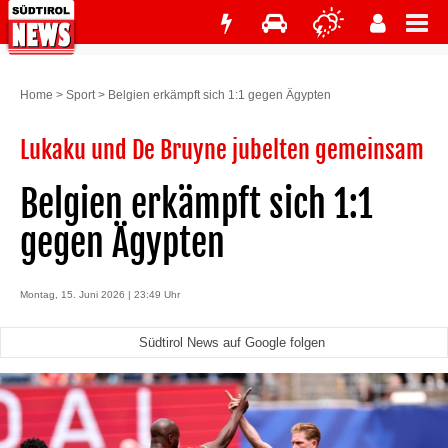
Home
>
Sport
>
Belgien erkämpft sich 1:1 gegen Ägypten
Lukaku und De Bruyne jubelten gemeinsam
Belgien erkämpft sich 1:1
gegen Ägypten
Montag, 15. Juni 2026 | 23:49 Uhr
Südtirol News auf Google folgen