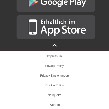
Impressum
Privacy Policy
Privacy Einstellungen
Cookie Policy
Netiquette
Werben