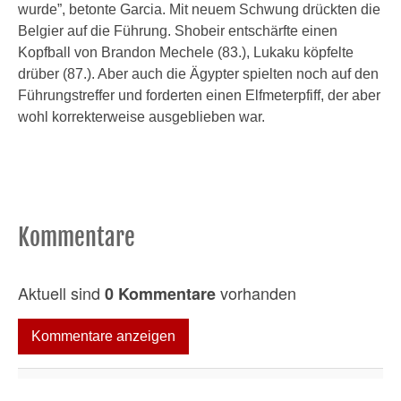
wurde”, betonte Garcia. Mit neuem Schwung drückten die
Belgier auf die Führung. Shobeir entschärfte einen
Kopfball von Brandon Mechele (83.), Lukaku köpfelte
drüber (87.). Aber auch die Ägypter spielten noch auf den
Führungstreffer und forderten einen Elfmeterpfiff, der aber
wohl korrekterweise ausgeblieben war.
Kommentare
Aktuell sind
vorhanden
0 Kommentare
Kommentare anzeigen