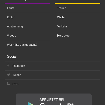
Leute
Trauer
Kultur
Wetter
Abstimmung
Verkehr
Videos
Horoskop
Wer hätte das gedacht?
Social
Facebook
Twitter
RSS