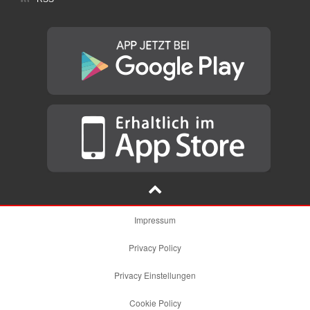
Impressum
Privacy Policy
Privacy Einstellungen
Cookie Policy