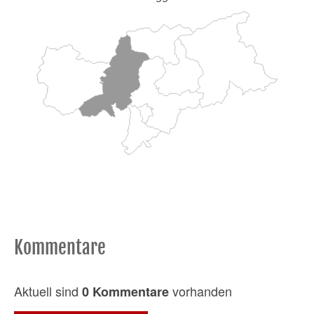
Kommentare
Aktuell sind
vorhanden
0 Kommentare