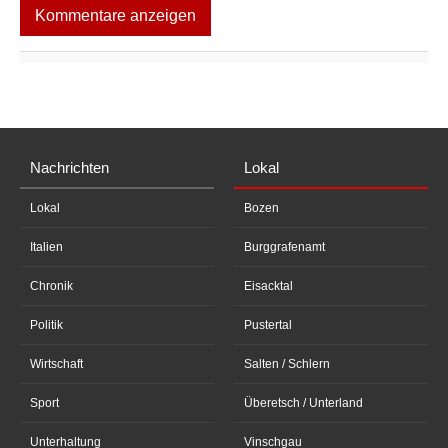
Kommentare anzeigen
Nachrichten
Lokal
Lokal
Bozen
Italien
Burggrafenamt
Chronik
Eisacktal
Politik
Pustertal
Wirtschaft
Salten / Schlern
Sport
Überetsch / Unterland
Unterhaltung
Vinschgau