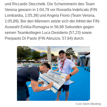
und Riccardo Stocchetti. Die Schwimmerin des Team
Verona gewann in 1:04,79 vor Rossella Indelicato (FIN
Lombardia, 1:05,38) und Angela Florio (Team Verona,
1:05,89). Bei den Männern setzte sich der Athlet der FIN-
Auswahl Emilia-Romagna in 56,98 Sekunden gegen
seinen Teamkollegen Luca Desiderio (57,23) sowie
Pierpaolo Di Paolo (FIN Abruzzo, 57,64) durch.
Cool Swim Meeting