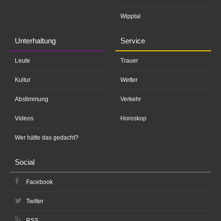
Wipptal
Unterhaltung
Service
Leute
Trauer
Kultur
Wetter
Abstimmung
Verkehr
Videos
Horoskop
Wer hätte das gedacht?
Social
Facebook
Twitter
RSS