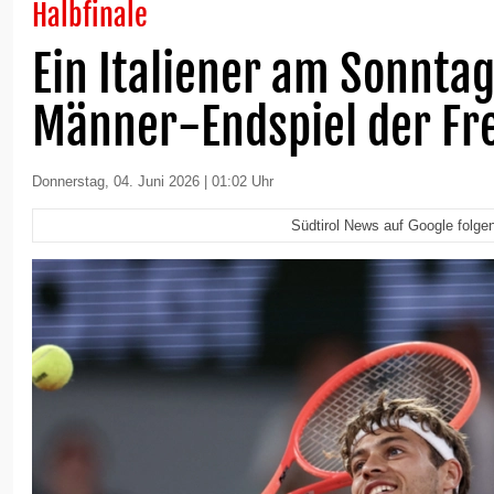
Halbfinale
Ein Italiener am Sonnta
Männer-Endspiel der Fr
Donnerstag, 04. Juni 2026 | 01:02 Uhr
Südtirol News auf Google folge