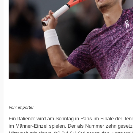
Von: importer
Ein Italiener wird am Sonntag in Paris im Finale der Te
im Männer-Einzel spielen. Der als Nummer zehn gesetzt