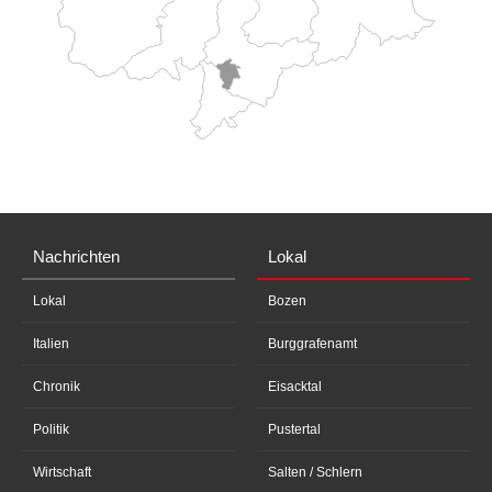
Nachrichten
Lokal
Lokal
Bozen
Italien
Burggrafenamt
Chronik
Eisacktal
Politik
Pustertal
Wirtschaft
Salten / Schlern