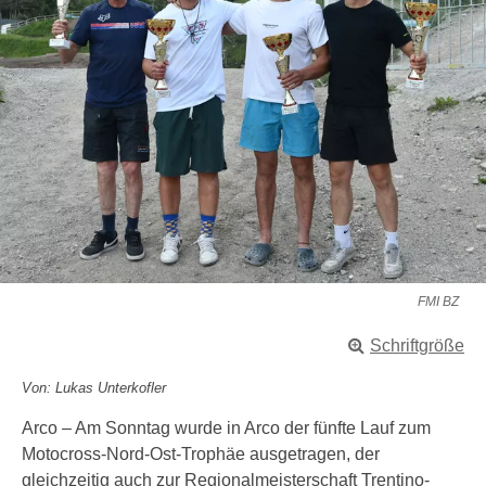
FMI BZ
Schriftgröße
Von: Lukas Unterkofler
Arco – Am Sonntag wurde in Arco der fünfte Lauf zum
Motocross-Nord-Ost-Trophäe ausgetragen, der
gleichzeitig auch zur Regionalmeisterschaft Trentino-