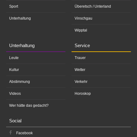
Sport
Überetsch / Unterland
Unterhaltung
Vinschgau
Wipptal
Unterhaltung
Service
Leute
Trauer
Kultur
Wetter
Abstimmung
Verkehr
Videos
Horoskop
Wer hätte das gedacht?
Social
Facebook