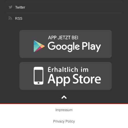
Twitter
RSS
Impressum
Privacy Policy