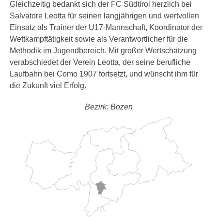
Gleichzeitig bedankt sich der FC Südtirol herzlich bei
Salvatore Leotta für seinen langjährigen und wertvollen
Einsatz als Trainer der U17-Mannschaft, Koordinator der
Wettkampftätigkeit sowie als Verantwortlicher für die
Methodik im Jugendbereich. Mit großer Wertschätzung
verabschiedet der Verein Leotta, der seine berufliche
Laufbahn bei Como 1907 fortsetzt, und wünscht ihm für
die Zukunft viel Erfolg.
Bezirk: Bozen