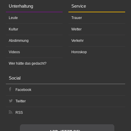
Unterhaltung
Service
Leute
Trauer
Kultur
Wetter
Abstimmung
Verkehr
Videos
Horoskop
Wer hätte das gedacht?
Social
Facebook
Twitter
RSS