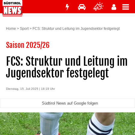
Home
>
Sport
>
FCS: Struktur und Leitung im Jugendsektor festgelegt
Saison 2025/26
FCS: Struktur und Leitung im
Jugendsektor festgelegt
Dienstag, 15. Juli 2025 | 18:19 Uhr
Südtirol News auf Google folgen