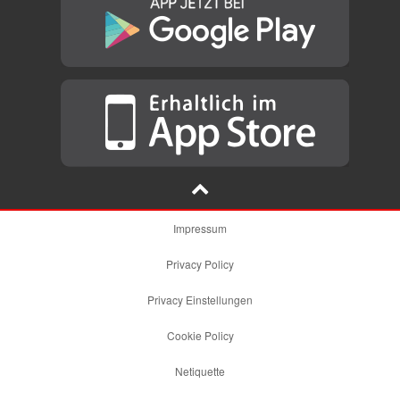
Impressum
Privacy Policy
Privacy Einstellungen
Cookie Policy
Netiquette