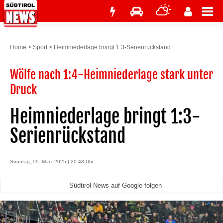
Home
>
Sport
>
Heimniederlage bringt 1:3-Serienrückstand
Wölfe nach 1:4-Heimniederlage stark unter
Druck
Heimniederlage bringt 1:3-
Serienrückstand
Sonntag, 09. März 2025 | 20:48 Uhr
Südtirol News auf Google folgen