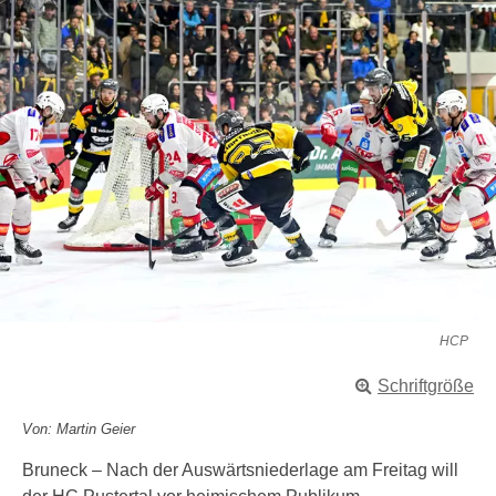
HCP
Schriftgröße
Von: Martin Geier
Bruneck – Nach der Auswärtsniederlage am Freitag will