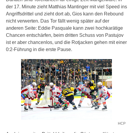
der 17. Minute zieht Matthias Mantinger mit viel Speed ins
Angriffsdrittel und zieht dort ab, Gios kann den Rebound
nicht verwerten. Das Tor fällt wenig später auf der
anderen Seite: Eddie Pasquale kann zwei hochkarätige
Chancen entschärfen, beim dritten Schuss von Pastujov
ist er aber chancenlos, und die Rotjacken gehen mit einer
0:2-Führung in die erste Pause.
HCP