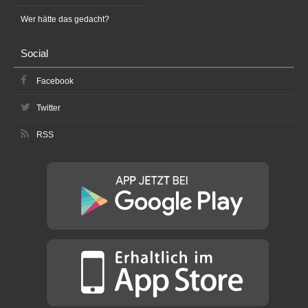
Wer hätte das gedacht?
Social
Facebook
Twitter
RSS