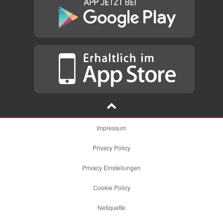
Impressum
Privacy Policy
Privacy Einstellungen
Cookie Policy
Netiquette