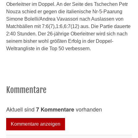
Oberleitner im Doppel. An der Seite des Tschechen Petr
Nouza schied er gegen die italienische Nr-5-Paarung
Simone Bolelli/Andrea Vavassori nach Auslassen von
Matchbällen mit 7:6(7),1:6,6:7(12) aus. Die Partie dauerte
2:40 Stunden. Der 26-jährige Oberleitner wird sich nach
seinem bisher wohl größten Erfolg in der Doppel-
Weltrangliste in die Top 50 verbessern.
Kommentare
Aktuell sind
vorhanden
7 Kommentare
Kommentare anzeigen