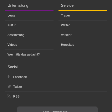
Unterhaltung
Service
Leute
Trauer
Kultur
Wetter
Abstimmung
Verkehr
Videos
Horoskop
Wer hätte das gedacht?
Social
Facebook
Twitter
RSS