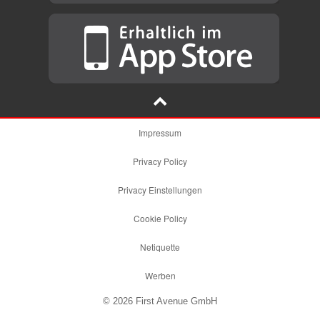
Impressum
Privacy Policy
Privacy Einstellungen
Cookie Policy
Netiquette
Werben
© 2026 First Avenue GmbH