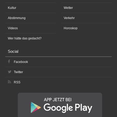
Kultur
Wetter
Abstimmung
Verkehr
Videos
Horoskop
Wer hätte das gedacht?
Social
Facebook
Twitter
RSS